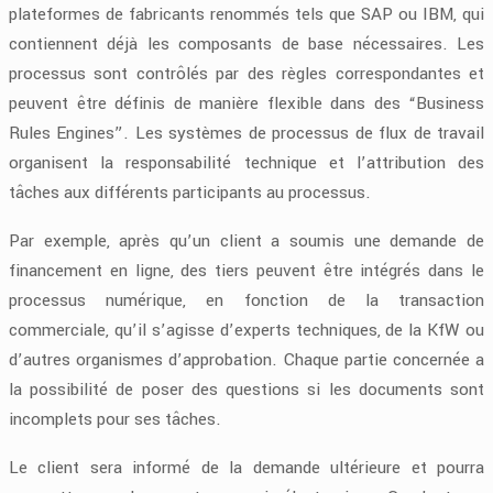
plateformes de fabricants renommés tels que SAP ou IBM, qui
contiennent déjà les composants de base nécessaires. Les
processus sont contrôlés par des règles correspondantes et
peuvent être définis de manière flexible dans des “Business
Rules Engines”. Les systèmes de processus de flux de travail
organisent la responsabilité technique et l’attribution des
tâches aux différents participants au processus.
Par exemple, après qu’un client a soumis une demande de
financement en ligne, des tiers peuvent être intégrés dans le
processus numérique, en fonction de la transaction
commerciale, qu’il s’agisse d’experts techniques, de la KfW ou
d’autres organismes d’approbation. Chaque partie concernée a
la possibilité de poser des questions si les documents sont
incomplets pour ses tâches.
Le client sera informé de la demande ultérieure et pourra