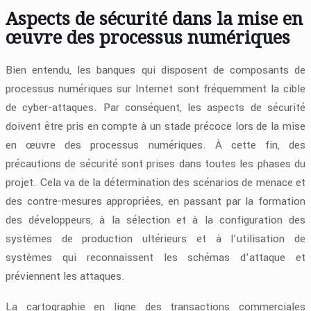
Aspects de sécurité dans la mise en
œuvre des processus numériques
Bien entendu, les banques qui disposent de composants de
processus numériques sur Internet sont fréquemment la cible
de cyber-attaques. Par conséquent, les aspects de sécurité
doivent être pris en compte à un stade précoce lors de la mise
en œuvre des processus numériques. À cette fin, des
précautions de sécurité sont prises dans toutes les phases du
projet. Cela va de la détermination des scénarios de menace et
des contre-mesures appropriées, en passant par la formation
des développeurs, à la sélection et à la configuration des
systèmes de production ultérieurs et à l’utilisation de
systèmes qui reconnaissent les schémas d’attaque et
préviennent les attaques.
La cartographie en ligne des transactions commerciales