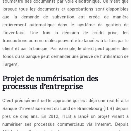
soumettre ses documents par voie électronique. Ce n’est que
lorsque tous les documents et approbations sont disponibles
que la demande de subvention est créée de manière
entièrement automatique dans le système de gestion de
l’inventaire. Une fois la décision de crédit prise, les
transactions commerciales peuvent être lancées à la fois par le
client et par la banque. Par exemple, le client peut appeler des
fonds ou la banque peut demander une preuve de l’utilisation de
l’argent.
Projet de numérisation des
processus d’entreprise
C’est précisément cette approche qui est déjà une réalité à la
Banque d’investissement du Land de Brandebourg (ILB) depuis
près de cinq ans. En 2012, l’ILB a lancé un projet visant à
numériser ses processus commerciaux via Internet. Depuis