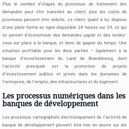
Plus le nombre d’étapes du processus de traitement des
demandes peut être transféré au client, plus les coûts de
processus peuvent être réduits. Le client, quant à lui, dispose
d’une plate-forme en ligne disponible 24 heures sur 24, ce qui
lui permet d’économiser des demandes papier et des rendez-
vous sur place à la banque, et donc de gagner du temps. Une
situation profitable pour les deux parties – également à la
banque d’investissement du Land de Brandebourg, dont
l’activité principale est la promotion de projets
d’investissement publics et privés dans les domaines de
l’entreprise, de l’emploi, des infrastructures et du logement.
Les processus numériques dans les
banques de développement
Les processus cartographiés électroniquement de l’activité de
banque de développement peuvent être mis en œuvre sur les