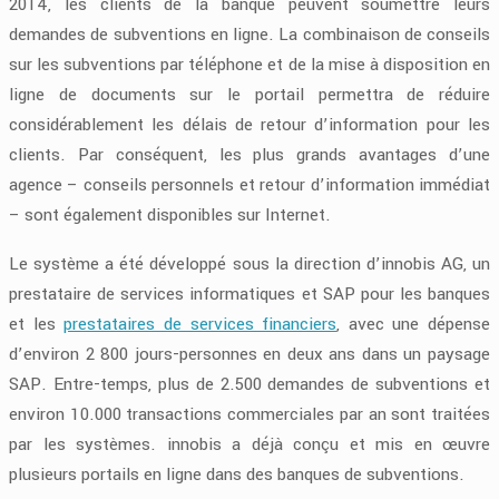
2014, les clients de la banque peuvent soumettre leurs
demandes de subventions en ligne. La combinaison de conseils
sur les subventions par téléphone et de la mise à disposition en
ligne de documents sur le portail permettra de réduire
considérablement les délais de retour d’information pour les
clients. Par conséquent, les plus grands avantages d’une
agence – conseils personnels et retour d’information immédiat
– sont également disponibles sur Internet.
Le système a été développé sous la direction d’innobis AG, un
prestataire de services informatiques et SAP pour les banques
et les
prestataires de services financiers
, avec une dépense
d’environ 2 800 jours-personnes en deux ans dans un paysage
SAP. Entre-temps, plus de 2.500 demandes de subventions et
environ 10.000 transactions commerciales par an sont traitées
par les systèmes. innobis a déjà conçu et mis en œuvre
plusieurs portails en ligne dans des banques de subventions.