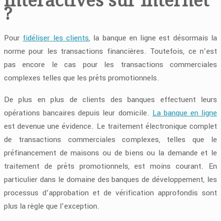
?
Pour
fidéliser les clients
, la banque en ligne est désormais la
norme pour les transactions financières. Toutefois, ce n’est
pas encore le cas pour les transactions commerciales
complexes telles que les prêts promotionnels.
De plus en plus de clients des banques effectuent leurs
opérations bancaires depuis leur domicile.
La banque en ligne
est devenue une évidence. Le traitement électronique complet
de transactions commerciales complexes, telles que le
préfinancement de maisons ou de biens ou la demande et le
traitement de prêts promotionnels, est moins courant. En
particulier dans le domaine des banques de développement, les
processus d’approbation et de vérification approfondis sont
plus la règle que l’exception.