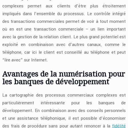
complexes permet aux clients d’être plus étroitement
impliqués dans l’ensemble du processus. Le contrôle intégré
des transactions commerciales permet de voir à tout moment
où en est une transaction commerciale – un lien important
avec la gestion de la relation client. Le plus grand potentiel est
exploité en combinaison avec d’autres canaux, comme le
téléphone, car ici le client est conseillé au téléphone et peut
“lire avec” sur Internet.
Avantages de la numérisation pour
les banques de développement
La cartographie des processus commerciaux complexes est
particulièrement intéressante pour les banques de
développement. En combinaison avec des conseils personnels
et une assistance téléphonique, il est possible d’économiser
des frais de procédure sans pour autant renoncer à la
fidélité