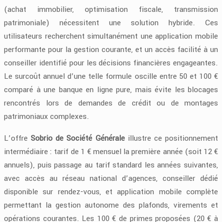
(achat immobilier, optimisation fiscale, transmission
patrimoniale) nécessitent une solution hybride. Ces
utilisateurs recherchent simultanément une application mobile
performante pour la gestion courante, et un accès facilité à un
conseiller identifié pour les décisions financières engageantes.
Le surcoût annuel d’une telle formule oscille entre 50 et 100 €
comparé à une banque en ligne pure, mais évite les blocages
rencontrés lors de demandes de crédit ou de montages
patrimoniaux complexes.
L’offre
Sobrio de
Société Générale
illustre ce positionnement
intermédiaire : tarif de 1 € mensuel la première année (soit 12 €
annuels), puis passage au tarif standard les années suivantes,
avec accès au réseau national d’agences, conseiller dédié
disponible sur rendez-vous, et application mobile complète
permettant la gestion autonome des plafonds, virements et
opérations courantes. Les 100 € de primes proposées (20 € à