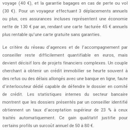
voyage (40 €), et la garantie bagages en cas de perte ou vol
(30 €). Pour un voyageur effectuant 3 déplacements annuels
ou plus, ces assurances incluses représentent une économie
nette de 130 € par an, rendant une carte facturée 45 € annuels
plus rentable qu’une carte gratuite sans garanties.
Le critère du réseau d’agences et de l’accompagnement par
conseiller reste difficilement quantifiable en euros, mais
devient décisif lors de projets financiers complexes. Un couple
cherchant à obtenir un crédit immobilier se heurte souvent à
des refus ou des délais allongés avec une banque en ligne, faute
d’interlocuteur dédié capable de défendre le dossier en comité
de crédit. Les statistiques internes du secteur bancaire
montrent que les dossiers présentés par un conseiller identifié
obtiennent un taux d’acceptation supérieur de 23 % à ceux
traités automatiquement. Ce gain qualitatif justifie pour
certains profils un surcoût annuel de 50 à 80 €.