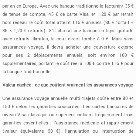
par an en Europe. Avec une banque traditionnelle facturant 35 €
de tenue de compte, 45 € de carte Visa, et 1,20 € par retrait
hors réseau, le coût total atteint 116 € annuels (80 € forfait +
36 × 1,20 € retraits). S’il choisit une banque en ligne gratuite
avec retraits illimités, le coût direct tombe à 0 €. Mais sans
assurances voyage, il devra acheter une couverture externe
pour ses 2 déplacements annuels, soit environ 100 €
supplémentaires, portant le coût réel à 100 € contre 116 € pour
la banque traditionnelle.
Valeur cachée : ce que coûtent vraiment les assurances voyage
Une assurance voyage annuelle multi-trajets coûte entre 80 et
150 € selon les garanties souscrites. Les cartes bancaires de
niveau Visa classique ou supérieur incluent fréquemment trois
garanties essentielles : l’assistance médicale et rapatriement
(valeur équivalente 60 €), l’annulation ou interruption de