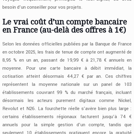
besoin d’un conseiller pour vos projets.
Le vrai coût d’un compte bancaire
en France (au-delà des offres à 1€)
Selon les données officielles publiées par la
Banque de France
en octobre 2025, les frais de tenue de compte ont augmenté de
8,95 % en un an, passant de 19,99 € à 21,78 € annuels en
moyenne. Pour une carte bancaire à débit immédiat, la
cotisation atteint désormais
44,27
€
par an. Ces chiffres
représentent la moyenne nationale sur un panel de 103
établissements couvrant 99 % du marché français, incluant
désormais les acteurs purement digitaux comme Nickel,
Revolut et N26. La fourchette réelle s’avère bien plus large :
certains établissements régionaux facturent jusqu’à 74 €
annuels pour la simple gestion d’un compte, tandis que
seulement 10 établissements pratiquent encore la gratuité