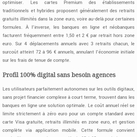
optimiser. Les cartes Premium des établissements
traditionnels et hybrides proposent généralement des retraits
gratuits illimités dans la zone euro, voire au-delà pour certaines
formules. À l’inverse, les banques en ligne et néobanques
facturent fréquemment entre 1,50 et 2 € par retrait hors zone
euro. Sur 4 déplacements annuels avec 3 retraits chacun, le
surcoût atteint 72 à 96 € annuels, annulant l’économie initiale
sur les frais de tenue de compte.
Profil 100% digital sans besoin agences
Les utilisateurs parfaitement autonomes sur les outils digitaux,
sans projet financier complexe à court terme, trouvent dans les
banques en ligne une solution optimale. Le coût annuel réel se
limite strictement à zéro euro pour un compte standard avec
carte Visa gratuite, retraits illimités en zone euro, et gestion
complète via application mobile. Cette formule convient