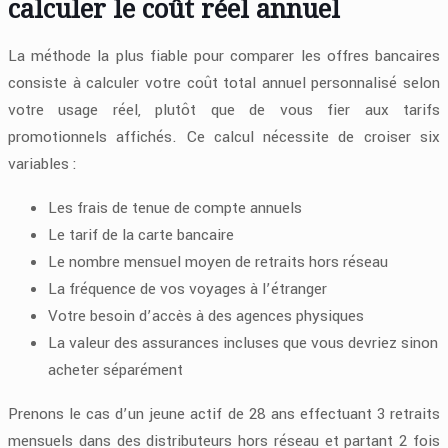
calculer le coût réel annuel
La méthode la plus fiable pour comparer les offres bancaires
consiste à calculer votre coût total annuel personnalisé selon
votre usage réel, plutôt que de vous fier aux tarifs
promotionnels affichés. Ce calcul nécessite de croiser six
variables :
Les frais de tenue de compte annuels
Le tarif de la carte bancaire
Le nombre mensuel moyen de retraits hors réseau
La fréquence de vos voyages à l’étranger
Votre besoin d’accès à des agences physiques
La valeur des assurances incluses que vous devriez sinon
acheter séparément
Prenons le cas d’un jeune actif de 28 ans effectuant 3 retraits
mensuels dans des distributeurs hors réseau et partant 2 fois