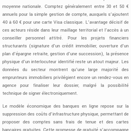
moyenne nationale. Comptez généralement entre 30 et 50 €
annuels pour la simple gestion de compte, auxquels s’ajoutent
40 à 60 € pour une carte Visa classique. L’avantage décisif de
ces acteurs réside dans leur maillage territorial et l’accès à un
conseiller personnel attitré. Pour les projets financiers
structurants (signature d’un crédit immobilier, ouverture d’un
plan d’épargne retraite, gestion d’une succession), la présence
physique d’un interlocuteur identifié reste un atout majeur. Les
données du secteur montrent qu’une large majorité des
emprunteurs immobiliers privilégient encore un rendez-vous en
agence pour finaliser leur dossier, malgré la possibilité
technique de signer électroniquement.
Le modèle économique des banques en ligne repose sur la
suppression des coûts d’infrastructure physique, permettant de
proposer des comptes sans frais de tenue et des cartes
bancaires gratuites. Cette promesse de gratuité s’accompagne