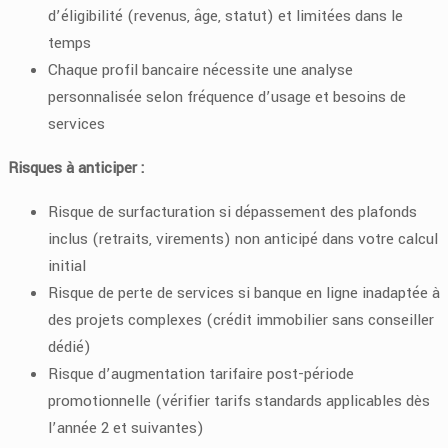
d’éligibilité (revenus, âge, statut) et limitées dans le
temps
Chaque profil bancaire nécessite une analyse
personnalisée selon fréquence d’usage et besoins de
services
Risques à anticiper :
Risque de surfacturation si dépassement des plafonds
inclus (retraits, virements) non anticipé dans votre calcul
initial
Risque de perte de services si banque en ligne inadaptée à
des projets complexes (crédit immobilier sans conseiller
dédié)
Risque d’augmentation tarifaire post-période
promotionnelle (vérifier tarifs standards applicables dès
l’année 2 et suivantes)