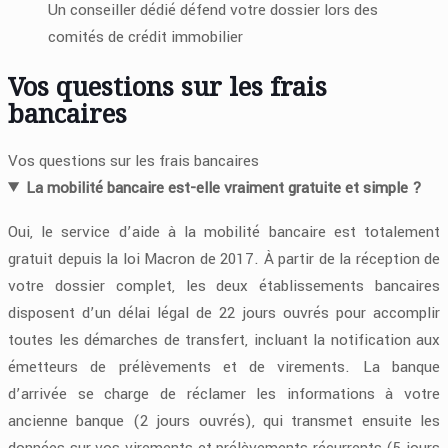
Un conseiller dédié défend votre dossier lors des
comités de crédit immobilier
Vos questions sur les frais
bancaires
Vos questions sur les frais bancaires
La mobilité bancaire est-elle vraiment gratuite et simple ?
Oui, le service d’aide à la mobilité bancaire est totalement
gratuit depuis la loi Macron de 2017. À partir de la réception de
votre dossier complet, les deux établissements bancaires
disposent d’un délai légal de 22 jours ouvrés pour accomplir
toutes les démarches de transfert, incluant la notification aux
émetteurs de prélèvements et de virements. La banque
d’arrivée se charge de réclamer les informations à votre
ancienne banque (2 jours ouvrés), qui transmet ensuite les
données sur vos virements et prélèvements récurrents (5 jours