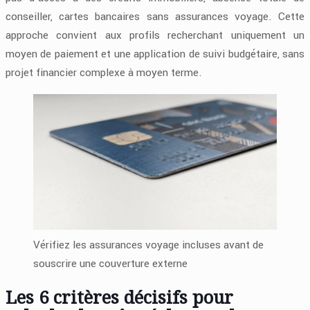
conseiller, cartes bancaires sans assurances voyage. Cette
approche convient aux profils recherchant uniquement un
moyen de paiement et une application de suivi budgétaire, sans
projet financier complexe à moyen terme.
Vérifiez les assurances voyage incluses avant de
souscrire une couverture externe
Les 6 critères décisifs pour