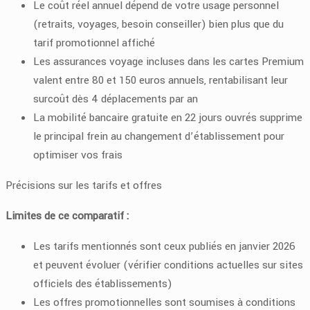
Le coût réel annuel dépend de votre usage personnel
(retraits, voyages, besoin conseiller) bien plus que du
tarif promotionnel affiché
Les assurances voyage incluses dans les cartes Premium
valent entre 80 et 150 euros annuels, rentabilisant leur
surcoût dès 4 déplacements par an
La mobilité bancaire gratuite en 22 jours ouvrés supprime
le principal frein au changement d’établissement pour
optimiser vos frais
Précisions sur les tarifs et offres
Limites de ce comparatif :
Les tarifs mentionnés sont ceux publiés en janvier 2026
et peuvent évoluer (vérifier conditions actuelles sur sites
officiels des établissements)
Les offres promotionnelles sont soumises à conditions