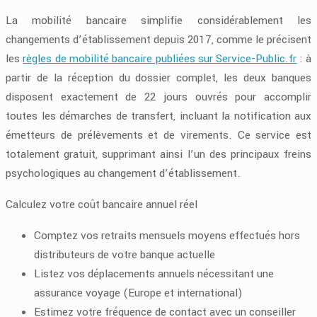
La mobilité bancaire simplifie considérablement les
changements d’établissement depuis 2017, comme le précisent
les
règles de mobilité bancaire publiées sur Service-Public.fr
: à
partir de la réception du dossier complet, les deux banques
disposent exactement de
22
jours ouvrés
pour accomplir
toutes les démarches de transfert, incluant la notification aux
émetteurs de prélèvements et de virements. Ce service est
totalement gratuit, supprimant ainsi l’un des principaux freins
psychologiques au changement d’établissement.
Calculez votre coût bancaire annuel réel
Comptez vos retraits mensuels moyens effectués hors
distributeurs de votre banque actuelle
Listez vos déplacements annuels nécessitant une
assurance voyage (Europe et international)
Estimez votre fréquence de contact avec un conseiller