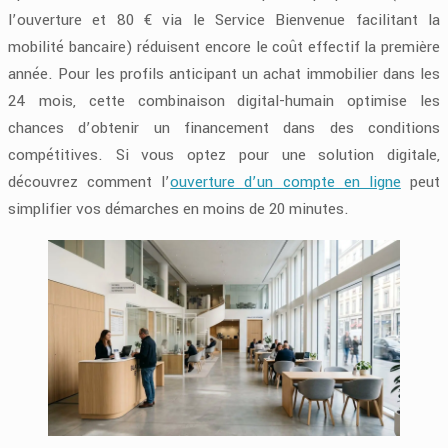
l’ouverture et 80 € via le Service Bienvenue facilitant la
mobilité bancaire) réduisent encore le coût effectif la première
année. Pour les profils anticipant un achat immobilier dans les
24 mois, cette combinaison digital-humain optimise les
chances d’obtenir un financement dans des conditions
compétitives. Si vous optez pour une solution digitale,
découvrez comment l’
ouverture d’un compte en ligne
peut
simplifier vos démarches en moins de 20 minutes.