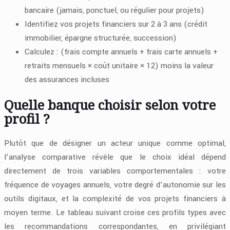
bancaire (jamais, ponctuel, ou régulier pour projets)
Identifiez vos projets financiers sur 2 à 3 ans (crédit
immobilier, épargne structurée, succession)
Calculez : (frais compte annuels + frais carte annuels +
retraits mensuels × coût unitaire × 12) moins la valeur
des assurances incluses
Quelle banque choisir selon votre
profil ?
Plutôt que de désigner un acteur unique comme optimal,
l’analyse comparative révèle que le choix idéal dépend
directement de trois variables comportementales : votre
fréquence de voyages annuels, votre degré d’autonomie sur les
outils digitaux, et la complexité de vos projets financiers à
moyen terme. Le tableau suivant croise ces profils types avec
les recommandations correspondantes, en privilégiant