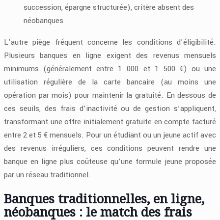
succession, épargne structurée), critère absent des
néobanques
L’autre piège fréquent concerne les conditions d’éligibilité.
Plusieurs banques en ligne exigent des revenus mensuels
minimums (généralement entre 1 000 et 1 500 €) ou une
utilisation régulière de la carte bancaire (au moins une
opération par mois) pour maintenir la gratuité. En dessous de
ces seuils, des frais d’inactivité ou de gestion s’appliquent,
transformant une offre initialement gratuite en compte facturé
entre 2 et 5 € mensuels. Pour un étudiant ou un jeune actif avec
des revenus irréguliers, ces conditions peuvent rendre une
banque en ligne plus coûteuse qu’une formule jeune proposée
par un réseau traditionnel.
Banques traditionnelles, en ligne,
néobanques : le match des frais