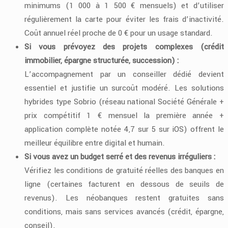
minimums (1 000 à 1 500 € mensuels) et d’utiliser
régulièrement la carte pour éviter les frais d’inactivité.
Coût annuel réel proche de 0 € pour un usage standard.
Si vous prévoyez des projets complexes (crédit
immobilier, épargne structurée, succession) :
L’accompagnement par un conseiller dédié devient
essentiel et justifie un surcoût modéré. Les solutions
hybrides type Sobrio (réseau national Société Générale +
prix compétitif 1 € mensuel la première année +
application complète notée 4,7 sur 5 sur iOS) offrent le
meilleur équilibre entre digital et humain.
Si vous avez un budget serré et des revenus irréguliers :
Vérifiez les conditions de gratuité réelles des banques en
ligne (certaines facturent en dessous de seuils de
revenus). Les néobanques restent gratuites sans
conditions, mais sans services avancés (crédit, épargne,
conseil).