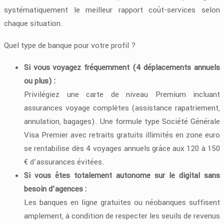
systématiquement le meilleur rapport coût-services selon
chaque situation.
Quel type de banque pour votre profil ?
Si vous voyagez fréquemment (4 déplacements annuels
ou plus) :
Privilégiez une carte de niveau Premium incluant
assurances voyage complètes (assistance rapatriement,
annulation, bagages). Une formule type Société Générale
Visa Premier avec retraits gratuits illimités en zone euro
se rentabilise dès 4 voyages annuels grâce aux 120 à 150
€ d’assurances évitées.
Si vous êtes totalement autonome sur le digital sans
besoin d’agences :
Les banques en ligne gratuites ou néobanques suffisent
amplement, à condition de respecter les seuils de revenus