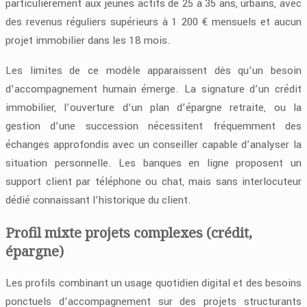
particulièrement aux jeunes actifs de 25 à 35 ans, urbains, avec
des revenus réguliers supérieurs à 1 200 € mensuels et aucun
projet immobilier dans les 18 mois.
Les limites de ce modèle apparaissent dès qu’un besoin
d’accompagnement humain émerge. La signature d’un crédit
immobilier, l’ouverture d’un plan d’épargne retraite, ou la
gestion d’une succession nécessitent fréquemment des
échanges approfondis avec un conseiller capable d’analyser la
situation personnelle. Les banques en ligne proposent un
support client par téléphone ou chat, mais sans interlocuteur
dédié connaissant l’historique du client.
Profil mixte projets complexes (crédit,
épargne)
Les profils combinant un usage quotidien digital et des besoins
ponctuels d’accompagnement sur des projets structurants