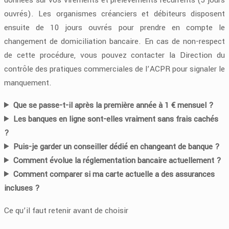
ouvrés). Les organismes créanciers et débiteurs disposent
ensuite de 10 jours ouvrés pour prendre en compte le
changement de domiciliation bancaire. En cas de non-respect
de cette procédure, vous pouvez contacter la Direction du
contrôle des pratiques commerciales de l’ACPR pour signaler le
manquement.
Que se passe-t-il après la première année à 1 € mensuel ?
Les banques en ligne sont-elles vraiment sans frais cachés
?
Puis-je garder un conseiller dédié en changeant de banque ?
Comment évolue la réglementation bancaire actuellement ?
Comment comparer si ma carte actuelle a des assurances
incluses ?
Ce qu’il faut retenir avant de choisir