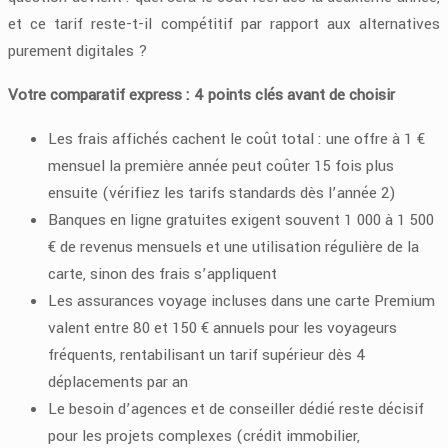
et ce tarif reste-t-il compétitif par rapport aux alternatives
purement digitales ?
Votre comparatif express : 4 points clés avant de choisir
Les frais affichés cachent le coût total : une offre à 1 €
mensuel la première année peut coûter 15 fois plus
ensuite (vérifiez les tarifs standards dès l’année 2)
Banques en ligne gratuites exigent souvent 1 000 à 1 500
€ de revenus mensuels et une utilisation régulière de la
carte, sinon des frais s’appliquent
Les assurances voyage incluses dans une carte Premium
valent entre 80 et 150 € annuels pour les voyageurs
fréquents, rentabilisant un tarif supérieur dès 4
déplacements par an
Le besoin d’agences et de conseiller dédié reste décisif
pour les projets complexes (crédit immobilier,