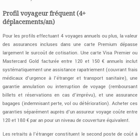
Profil voyageur fréquent (4+
déplacements/an)
Pour les profils effectuant 4 voyages annuels ou plus, la valeur
des assurances incluses dans une carte Premium dépasse
largement le surcoût de cotisation. Une carte Visa Premier ou
Mastercard Gold facturée entre 120 et 150 € annuels inclut
systématiquement une assistance rapatriement (couvrant frais
médicaux d’urgence à l’étranger et transport sanitaire), une
garantie annulation ou interruption de voyage (remboursant
billets et réservations en cas d’imprévu), et une assurance
bagages (indemnisant perte, vol ou détérioration). Acheter ces
garanties séparément auprès d’un assureur voyage coûte entre
120 et 180 € par an pour un niveau de couverture équivalent.
Les retraits à l’étranger constituent le second poste de coût à