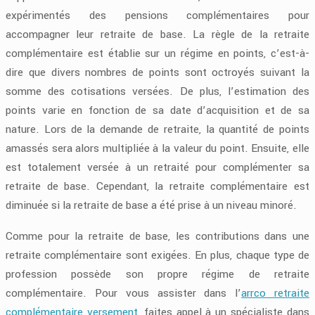
expérimentés des pensions complémentaires pour
accompagner leur retraite de base. La règle de la retraite
complémentaire est établie sur un régime en points, c’est-à-
dire que divers nombres de points sont octroyés suivant la
somme des cotisations versées. De plus, l’estimation des
points varie en fonction de sa date d’acquisition et de sa
nature. Lors de la demande de retraite, la quantité de points
amassés sera alors multipliée à la valeur du point. Ensuite, elle
est totalement versée à un retraité pour complémenter sa
retraite de base. Cependant, la retraite complémentaire est
diminuée si la retraite de base a été prise à un niveau minoré.
Comme pour la retraite de base, les contributions dans une
retraite complémentaire sont exigées. En plus, chaque type de
profession possède son propre régime de retraite
complémentaire. Pour vous assister dans l’
arrco retraite
complémentaire versement
, faites appel à un spécialiste dans