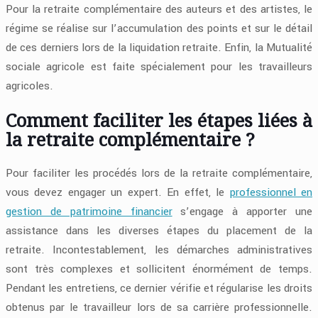
Pour la retraite complémentaire des auteurs et des artistes, le
régime se réalise sur l’accumulation des points et sur le détail
de ces derniers lors de la liquidation retraite. Enfin, la Mutualité
sociale agricole est faite spécialement pour les travailleurs
agricoles.
Comment faciliter les étapes liées à
la retraite complémentaire ?
Pour faciliter les procédés lors de la retraite complémentaire,
vous devez engager un expert. En effet, le
professionnel en
gestion de patrimoine financier
s’engage à apporter une
assistance dans les diverses étapes du placement de la
retraite. Incontestablement, les démarches administratives
sont très complexes et sollicitent énormément de temps.
Pendant les entretiens, ce dernier vérifie et régularise les droits
obtenus par le travailleur lors de sa carrière professionnelle.