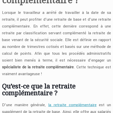
Lorsque le travailleur a arrêté de travailler à la date de sa
retraite, il peut profiter d’une retraite de base et d’une retraite
complémentaire. En effet, cette dernière correspond à une
retraite par classification servant complémenté la retraite de
base venant de la sécurité sociale. Elle est définie en rapport
au nombre de trimestres cotisés et basés sur une méthode de
calcul de points. Afin que tous les procédés administratifs
soient bien menés à terme, il est nécessaire d’engager un
spécialiste de la retraite complémentaire
. Cette technique est
vraiment avantageuse !
Qu’est-ce que la retraite
complémentaire ?
D’une manière générale,
la retraite complémentaire
est un
supplément de la retraite de base. Ainsi, elle offre aux salariés