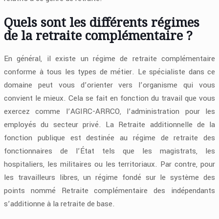
Quels sont les différents régimes
de la retraite complémentaire ?
En général, il existe un régime de retraite complémentaire
conforme à tous les types de métier. Le spécialiste dans ce
domaine peut vous d’orienter vers l’organisme qui vous
convient le mieux. Cela se fait en fonction du travail que vous
exercez comme l’AGIRC-ARRCO, l’administration pour les
employés du secteur privé. La Retraite additionnelle de la
fonction publique est destinée au régime de retraite des
fonctionnaires de l’État tels que les magistrats, les
hospitaliers, les militaires ou les territoriaux. Par contre, pour
les travailleurs libres, un régime fondé sur le système des
points nommé Retraite complémentaire des indépendants
s’additionne à la retraite de base.