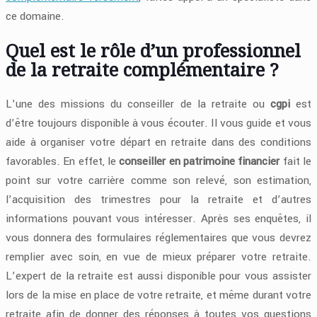
ce domaine.
Quel est le rôle d’un professionnel
de la retraite complémentaire ?
L’une des missions du conseiller de la retraite ou
cgpi
est
d’être toujours disponible à vous écouter. Il vous guide et vous
aide à organiser votre départ en retraite dans des conditions
favorables. En effet, le
conseiller en patrimoine financier
fait le
point sur votre carrière comme son relevé, son estimation,
l’acquisition des trimestres pour la retraite et d’autres
informations pouvant vous intéresser. Après ses enquêtes, il
vous donnera des formulaires réglementaires que vous devrez
remplier avec soin, en vue de mieux préparer votre retraite.
L’expert de la retraite est aussi disponible pour vous assister
lors de la mise en place de votre retraite, et même durant votre
retraite afin de donner des réponses à toutes vos questions