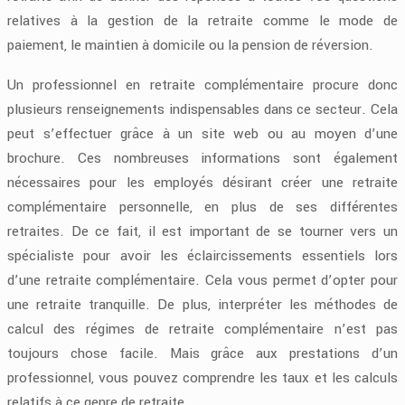
relatives à la gestion de la retraite comme le mode de
paiement, le maintien à domicile ou la pension de réversion.
Un professionnel en retraite complémentaire procure donc
plusieurs renseignements indispensables dans ce secteur. Cela
peut s’effectuer grâce à un site web ou au moyen d’une
brochure. Ces nombreuses informations sont également
nécessaires pour les employés désirant créer une retraite
complémentaire personnelle, en plus de ses différentes
retraites. De ce fait, il est important de se tourner vers un
spécialiste pour avoir les éclaircissements essentiels lors
d’une retraite complémentaire. Cela vous permet d’opter pour
une retraite tranquille. De plus, interpréter les méthodes de
calcul des régimes de retraite complémentaire n’est pas
toujours chose facile. Mais grâce aux prestations d’un
professionnel, vous pouvez comprendre les taux et les calculs
relatifs à ce genre de retraite.