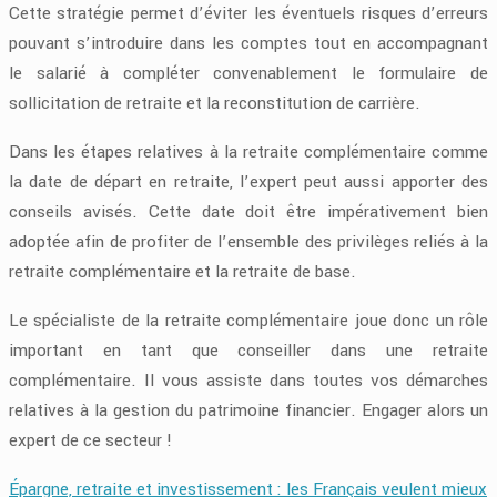
Cette stratégie permet d’éviter les éventuels risques d’erreurs
pouvant s’introduire dans les comptes tout en accompagnant
le salarié à compléter convenablement le formulaire de
sollicitation de retraite et la reconstitution de carrière.
Dans les étapes relatives à la retraite complémentaire comme
la date de départ en retraite, l’expert peut aussi apporter des
conseils avisés. Cette date doit être impérativement bien
adoptée afin de profiter de l’ensemble des privilèges reliés à la
retraite complémentaire et la retraite de base.
Le spécialiste de la retraite complémentaire joue donc un rôle
important en tant que conseiller dans une retraite
complémentaire. Il vous assiste dans toutes vos démarches
relatives à la gestion du patrimoine financier. Engager alors un
expert de ce secteur !
Épargne, retraite et investissement : les Français veulent mieux