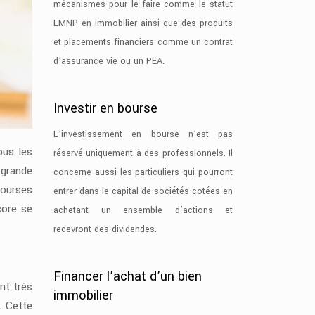
mécanismes pour le faire comme le statut
LMNP en immobilier ainsi que des produits
et placements financiers comme un contrat
d’assurance vie ou un PEA.
Investir en bourse
L’investissement en bourse n’est pas
ous les
réservé uniquement à des professionnels. Il
 grande
concerne aussi les particuliers qui pourront
 courses
entrer dans le capital de sociétés cotées en
core se
achetant un ensemble d’actions et
recevront des dividendes.
Financer l’achat d’un bien
nt très
immobilier
. Cette