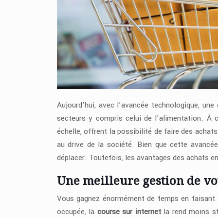
Aujourd’hui, avec l’avancée technologique, une 
secteurs y compris celui de l’alimentation. À c
échelle, offrent la possibilité de faire des achat
au drive de la société. Bien que cette avancée 
déplacer. Toutefois, les avantages des achats en
Une meilleure gestion de vo
Vous gagnez énormément de temps en faisant vo
occupée, la
course sur internet
la rend moins st