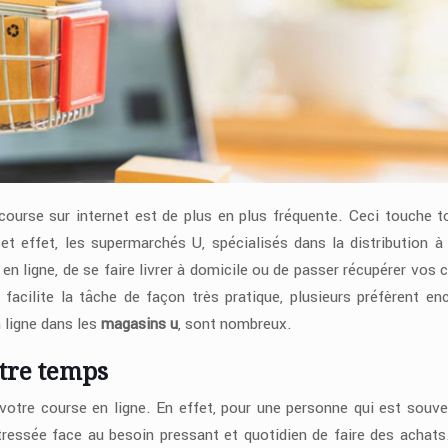
course sur internet est de plus en plus fréquente. Ceci touche t
et effet, les supermarchés U, spécialisés dans la distribution à
s en ligne, de se faire livrer à domicile ou de passer récupérer vos
facilite la tâche de façon très pratique, plusieurs préfèrent en
 ligne dans les
magasins u
, sont nombreux.
tre temps
tre course en ligne. En effet, pour une personne qui est souve
ressée face au besoin pressant et quotidien de faire des achats