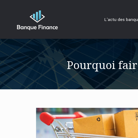
L’actu des banq
Pourquoi fair