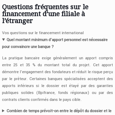
Questions fréquentes sur le
financement d’une filiale à
l’étranger
Vos questions sur le financement international
Quel montant minimum d’apport personnel est nécessaire
pour convaincre une banque ?
La pratique bancaire exige généralement un apport compris
entre 25 et 35 % du montant total du projet. Cet apport
démontre l’engagement des fondateurs et réduit le risque perçu
par le prêteur. Certaines banques spécialisées acceptent des
apports inférieurs si le dossier est étayé par des garanties
publiques solides (Bpifrance, fonds régionaux) ou par des
contrats clients confirmés dans le pays cible.
Combien de temps prévoit-on entre le dépôt du dossier et le