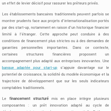
un effet de levier décisif pour rassurer les prêteurs privés.
Les établissements bancaires traditionnels peuvent parfois se
montrer prudents face aux projets d’internationalisation portés
par des start-up, notamment en raison d’un historique financier
limité à l’étranger. Cette approche peut conduire à des
conditions de financement plus strictes ou à des demandes de
garanties personnelles importantes. Dans ce contexte,
certaines structures financières proposent un
accompagnement plus adapté aux entreprises innovantes. Une
banque adaptée pour start-up
s’appuie davantage sur le
potentiel de croissance, la solidité du modèle économique et la
trajectoire de développement que sur les seuls indicateurs
comptables traditionnels.
Le
financement structuré
mis en place intègre plusieurs
composantes : un prêt innovation adapté au cycle de