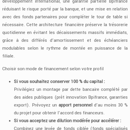
développement international, une garantie partielle Bpifrance
réduisant le risque porté par la banque, et une mise en relation
avec des fonds partenaires pour compléter le tour de table si
nécessaire. Cette architecture financière préserve la trésorerie
quotidienne en évitant les décaissements massifs immédiats,
grâce à des différés d’amortissement et des échéanciers
modulables selon le rythme de montée en puissance de la
filiale.
Choisir son mode de financement selon votre profil
Si vous souhaitez conserver 100 % du capital :
Privilégiez un montage par dette bancaire complété par
des aides publiques (prêt innovation Bpifrance, garanties
export). Prévoyez un
apport personnel
d’au moins 30 %
du projet pour obtenir l’accord des financeurs.
Si vous acceptez une dilution modérée pour accélérer :
Combinez une levée de fonds ciblée (fonds spécialisés