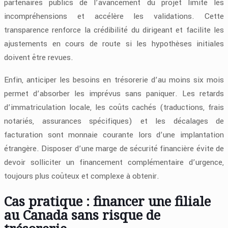
partenaires publics de l’avancement du projet limite les
incompréhensions et accélère les validations. Cette
transparence renforce la crédibilité du dirigeant et facilite les
ajustements en cours de route si les hypothèses initiales
doivent être revues.
Enfin, anticiper les besoins en trésorerie d’au moins six mois
permet d’absorber les imprévus sans paniquer. Les retards
d’immatriculation locale, les coûts cachés (traductions, frais
notariés, assurances spécifiques) et les décalages de
facturation sont monnaie courante lors d’une implantation
étrangère. Disposer d’une marge de sécurité financière évite de
devoir solliciter un financement complémentaire d’urgence,
toujours plus coûteux et complexe à obtenir.
Cas pratique : financer une filiale
au Canada sans risque de