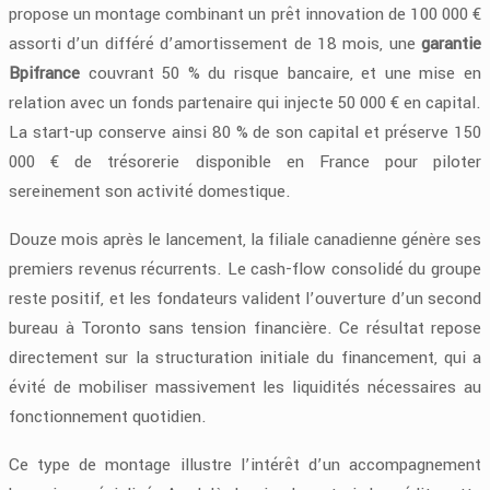
propose un montage combinant un prêt innovation de 100 000 €
assorti d’un différé d’amortissement de 18 mois, une
garantie
Bpifrance
couvrant 50 % du risque bancaire, et une mise en
relation avec un fonds partenaire qui injecte 50 000 € en capital.
La start-up conserve ainsi 80 % de son capital et préserve 150
000 € de trésorerie disponible en France pour piloter
sereinement son activité domestique.
Douze mois après le lancement, la filiale canadienne génère ses
premiers revenus récurrents. Le cash-flow consolidé du groupe
reste positif, et les fondateurs valident l’ouverture d’un second
bureau à Toronto sans tension financière. Ce résultat repose
directement sur la structuration initiale du financement, qui a
évité de mobiliser massivement les liquidités nécessaires au
fonctionnement quotidien.
Ce type de montage illustre l’intérêt d’un accompagnement