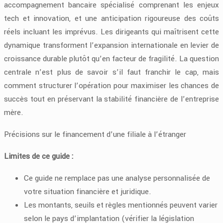
accompagnement bancaire spécialisé comprenant les enjeux
tech et innovation, et une anticipation rigoureuse des coûts
réels incluant les imprévus. Les dirigeants qui maîtrisent cette
dynamique transforment l’expansion internationale en levier de
croissance durable plutôt qu’en facteur de fragilité. La question
centrale n’est plus de savoir s’il faut franchir le cap, mais
comment structurer l’opération pour maximiser les chances de
succès tout en préservant la stabilité financière de l’entreprise
mère.
Précisions sur le financement d’une filiale à l’étranger
Limites de ce guide :
Ce guide ne remplace pas une analyse personnalisée de
votre situation financière et juridique.
Les montants, seuils et règles mentionnés peuvent varier
selon le pays d’implantation (vérifier la législation