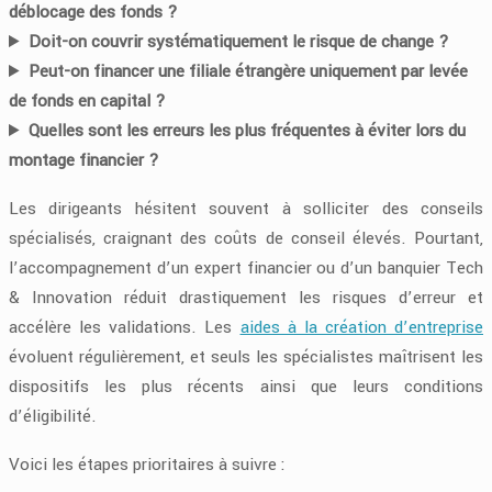
déblocage des fonds ?
Doit-on couvrir systématiquement le risque de change ?
Peut-on financer une filiale étrangère uniquement par levée
de fonds en capital ?
Quelles sont les erreurs les plus fréquentes à éviter lors du
montage financier ?
Les dirigeants hésitent souvent à solliciter des conseils
spécialisés, craignant des coûts de conseil élevés. Pourtant,
l’accompagnement d’un expert financier ou d’un banquier Tech
& Innovation réduit drastiquement les risques d’erreur et
accélère les validations. Les
aides à la création d’entreprise
évoluent régulièrement, et seuls les spécialistes maîtrisent les
dispositifs les plus récents ainsi que leurs conditions
d’éligibilité.
Voici les étapes prioritaires à suivre :