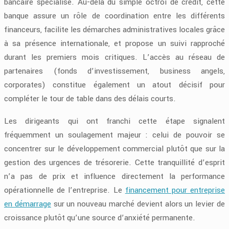
bancaire spécialisé. Au-delà du simple octroi de crédit, cette
banque assure un rôle de coordination entre les différents
financeurs, facilite les démarches administratives locales grâce
à sa présence internationale, et propose un suivi rapproché
durant les premiers mois critiques. L’accès au réseau de
partenaires (fonds d’investissement, business angels,
corporates) constitue également un atout décisif pour
compléter le tour de table dans des délais courts.
Les dirigeants qui ont franchi cette étape signalent
fréquemment un soulagement majeur : celui de pouvoir se
concentrer sur le développement commercial plutôt que sur la
gestion des urgences de trésorerie. Cette tranquillité d’esprit
n’a pas de prix et influence directement la performance
opérationnelle de l’entreprise. Le
financement pour entreprise
en démarrage
sur un nouveau marché devient alors un levier de
croissance plutôt qu’une source d’anxiété permanente.