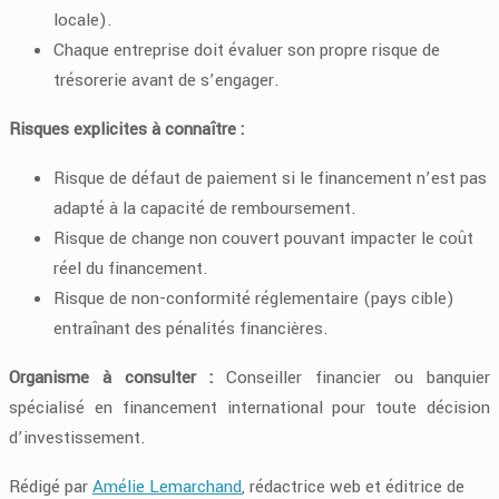
locale).
Chaque entreprise doit évaluer son propre risque de
trésorerie avant de s’engager.
Risques explicites à connaître :
Risque de défaut de paiement si le financement n’est pas
adapté à la capacité de remboursement.
Risque de change non couvert pouvant impacter le coût
réel du financement.
Risque de non-conformité réglementaire (pays cible)
entraînant des pénalités financières.
Organisme à consulter :
Conseiller financier ou banquier
spécialisé en financement international pour toute décision
d’investissement.
Rédigé par
Amélie Lemarchand
, rédactrice web et éditrice de