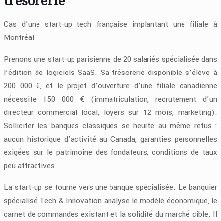
trésorerie
Cas d’une start-up tech française implantant une filiale à
Montréal
Prenons une start-up parisienne de 20 salariés spécialisée dans
l’édition de logiciels SaaS. Sa trésorerie disponible s’élève à
200 000 €, et le projet d’ouverture d’une filiale canadienne
nécessite 150 000 € (immatriculation, recrutement d’un
directeur commercial local, loyers sur 12 mois, marketing).
Solliciter les banques classiques se heurte au même refus :
aucun historique d’activité au Canada, garanties personnelles
exigées sur le patrimoine des fondateurs, conditions de taux
peu attractives.
La start-up se tourne vers une banque spécialisée. Le banquier
spécialisé Tech & Innovation analyse le modèle économique, le
carnet de commandes existant et la solidité du marché cible. Il