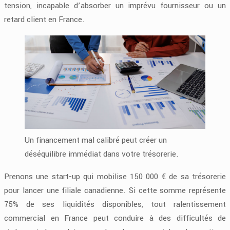
tension, incapable d’absorber un imprévu fournisseur ou un
retard client en France.
Un financement mal calibré peut créer un
déséquilibre immédiat dans votre trésorerie.
Prenons une start-up qui mobilise 150 000 € de sa trésorerie
pour lancer une filiale canadienne. Si cette somme représente
75% de ses liquidités disponibles, tout ralentissement
commercial en France peut conduire à des difficultés de