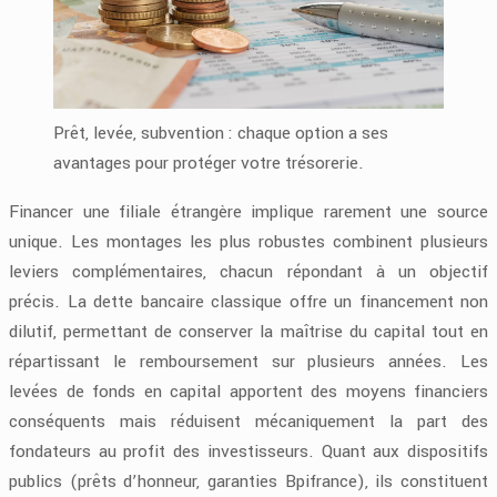
Prêt, levée, subvention : chaque option a ses
avantages pour protéger votre trésorerie.
Financer une filiale étrangère implique rarement une source
unique. Les montages les plus robustes combinent plusieurs
leviers complémentaires, chacun répondant à un objectif
précis. La dette bancaire classique offre un financement non
dilutif, permettant de conserver la maîtrise du capital tout en
répartissant le remboursement sur plusieurs années. Les
levées de fonds en capital apportent des moyens financiers
conséquents mais réduisent mécaniquement la part des
fondateurs au profit des investisseurs. Quant aux dispositifs
publics (prêts d’honneur, garanties Bpifrance), ils constituent