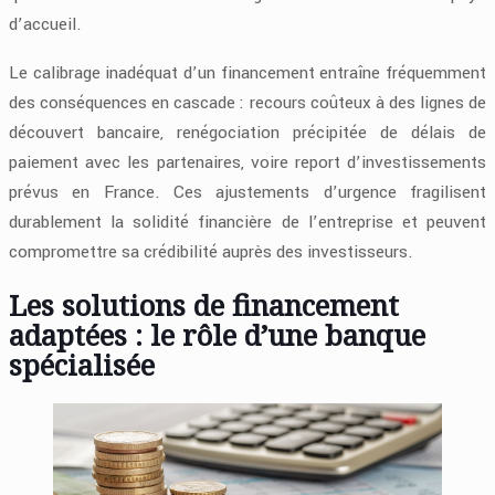
d’accueil.
Le calibrage inadéquat d’un financement entraîne fréquemment
des conséquences en cascade : recours coûteux à des lignes de
découvert bancaire, renégociation précipitée de délais de
paiement avec les partenaires, voire report d’investissements
prévus en France. Ces ajustements d’urgence fragilisent
durablement la solidité financière de l’entreprise et peuvent
compromettre sa crédibilité auprès des investisseurs.
Les solutions de financement
adaptées : le rôle d’une banque
spécialisée