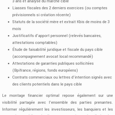
3 ans et analyse du marché cible
Liasses fiscales des 2 derniers exercices (ou comptes
prévisionnels si création récente)
Statuts de la société mère et extrait Kbis de moins de 3
mois
Justificatifs d’apport personnel (relevés bancaires,
attestations comptables)
Étude de faisabilité juridique et fiscale du pays cible
(accompagnement avocat local recommandé)
Attestations de garanties publiques sollicitées
(Bpifrance, régions, fonds européens)
Contrats commerciaux ou lettres d’intention signés avec
des clients potentiels dans le pays cible
Le montage financier optimal repose également sur une
visibilité partagée avec l’ensemble des parties prenantes.
Informer régulièrement les investisseurs, les banquiers et les