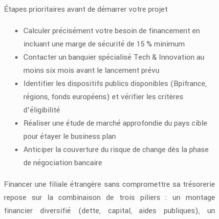
Étapes prioritaires avant de démarrer votre projet
Calculer précisément votre besoin de financement en
incluant une marge de sécurité de 15 % minimum
Contacter un banquier spécialisé Tech & Innovation au
moins six mois avant le lancement prévu
Identifier les dispositifs publics disponibles (Bpifrance,
régions, fonds européens) et vérifier les critères
d’éligibilité
Réaliser une étude de marché approfondie du pays cible
pour étayer le business plan
Anticiper la couverture du risque de change dès la phase
de négociation bancaire
Financer une filiale étrangère sans compromettre sa trésorerie
repose sur la combinaison de trois piliers : un montage
financier diversifié (dette, capital, aides publiques), un