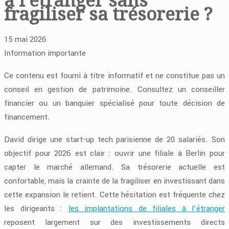
fragiliser sa trésorerie ?
15 mai 2026
Information importante
Ce contenu est fourni à titre informatif et ne constitue pas un
conseil en gestion de patrimoine. Consultez un conseiller
financier ou un banquier spécialisé pour toute décision de
financement.
David dirige une start-up tech parisienne de 20 salariés. Son
objectif pour 2026 est clair : ouvrir une filiale à Berlin pour
capter le marché allemand. Sa trésorerie actuelle est
confortable, mais la crainte de la fragiliser en investissant dans
cette expansion le retient. Cette hésitation est fréquente chez
les dirigeants :
les implantations de filiales à l’étranger
reposent largement sur des investissements directs