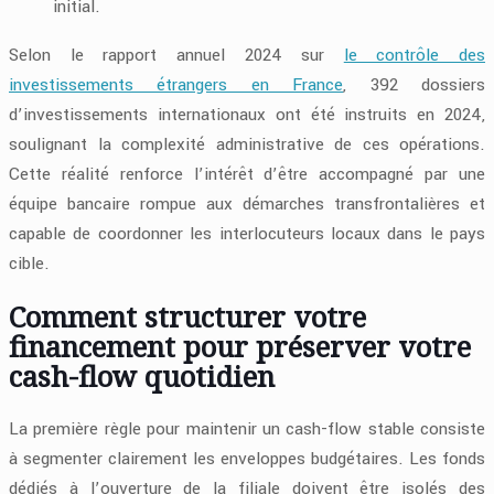
initial.
Selon le rapport annuel 2024 sur
le contrôle des
investissements étrangers en France
, 392 dossiers
d’investissements internationaux ont été instruits en 2024,
soulignant la complexité administrative de ces opérations.
Cette réalité renforce l’intérêt d’être accompagné par une
équipe bancaire rompue aux démarches transfrontalières et
capable de coordonner les interlocuteurs locaux dans le pays
cible.
Comment structurer votre
financement pour préserver votre
cash-flow quotidien
La première règle pour maintenir un cash-flow stable consiste
à segmenter clairement les enveloppes budgétaires. Les fonds
dédiés à l’ouverture de la filiale doivent être isolés des