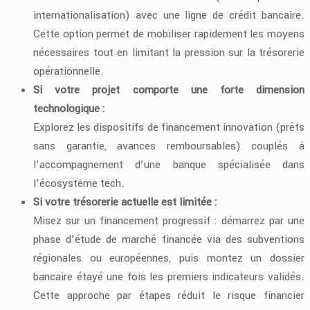
internationalisation) avec une ligne de crédit bancaire.
Cette option permet de mobiliser rapidement les moyens
nécessaires tout en limitant la pression sur la trésorerie
opérationnelle.
Si votre projet comporte une forte dimension
technologique :
Explorez les dispositifs de financement innovation (prêts
sans garantie, avances remboursables) couplés à
l’accompagnement d’une banque spécialisée dans
l’écosystème tech.
Si votre trésorerie actuelle est limitée :
Misez sur un financement progressif : démarrez par une
phase d’étude de marché financée via des subventions
régionales ou européennes, puis montez un dossier
bancaire étayé une fois les premiers indicateurs validés.
Cette approche par étapes réduit le risque financier