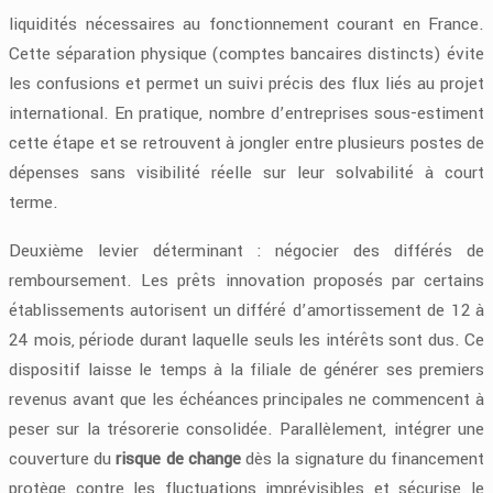
liquidités nécessaires au fonctionnement courant en France.
Cette séparation physique (comptes bancaires distincts) évite
les confusions et permet un suivi précis des flux liés au projet
international. En pratique, nombre d’entreprises sous-estiment
cette étape et se retrouvent à jongler entre plusieurs postes de
dépenses sans visibilité réelle sur leur solvabilité à court
terme.
Deuxième levier déterminant : négocier des différés de
remboursement. Les prêts innovation proposés par certains
établissements autorisent un différé d’amortissement de 12 à
24 mois, période durant laquelle seuls les intérêts sont dus. Ce
dispositif laisse le temps à la filiale de générer ses premiers
revenus avant que les échéances principales ne commencent à
peser sur la trésorerie consolidée. Parallèlement, intégrer une
couverture du
risque de change
dès la signature du financement
protège contre les fluctuations imprévisibles et sécurise le