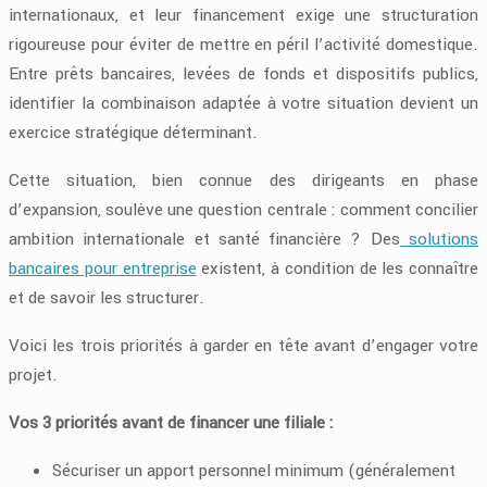
internationaux, et leur financement exige une structuration
rigoureuse pour éviter de mettre en péril l’activité domestique.
Entre prêts bancaires, levées de fonds et dispositifs publics,
identifier la combinaison adaptée à votre situation devient un
exercice stratégique déterminant.
Cette situation, bien connue des dirigeants en phase
d’expansion, soulève une question centrale : comment concilier
ambition internationale et santé financière ? Des
solutions
bancaires pour entreprise
existent, à condition de les connaître
et de savoir les structurer.
Voici les trois priorités à garder en tête avant d’engager votre
projet.
Vos 3 priorités avant de financer une filiale :
Sécuriser un apport personnel minimum (généralement