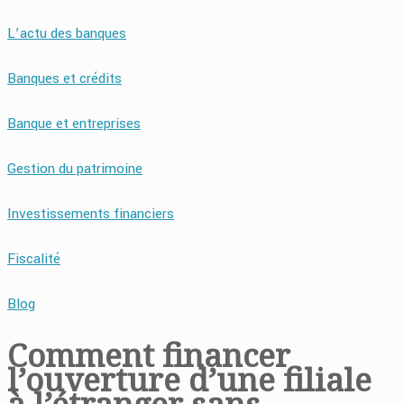
L’actu des banques
Banques et crédits
Banque et entreprises
Gestion du patrimoine
Investissements financiers
Fiscalité
Blog
Comment financer
l’ouverture d’une filiale
à l’étranger sans