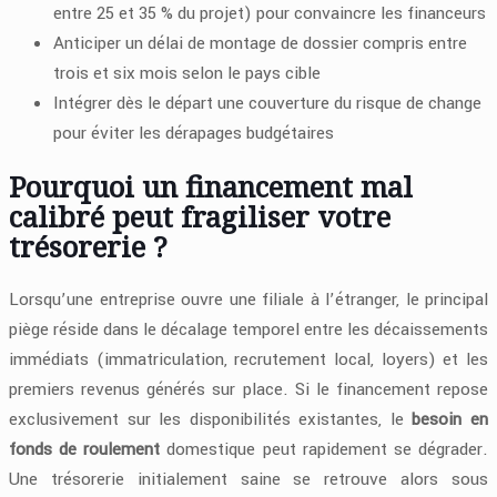
entre 25 et 35 % du projet) pour convaincre les financeurs
Anticiper un délai de montage de dossier compris entre
trois et six mois selon le pays cible
Intégrer dès le départ une couverture du risque de change
pour éviter les dérapages budgétaires
Pourquoi un financement mal
calibré peut fragiliser votre
trésorerie ?
Lorsqu’une entreprise ouvre une filiale à l’étranger, le principal
piège réside dans le décalage temporel entre les décaissements
immédiats (immatriculation, recrutement local, loyers) et les
premiers revenus générés sur place. Si le financement repose
exclusivement sur les disponibilités existantes, le
besoin en
fonds de roulement
domestique peut rapidement se dégrader.
Une trésorerie initialement saine se retrouve alors sous