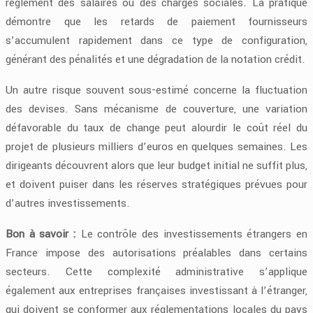
règlement des salaires ou des charges sociales. La pratique
démontre que les retards de paiement fournisseurs
s’accumulent rapidement dans ce type de configuration,
générant des pénalités et une dégradation de la notation crédit.
Un autre risque souvent sous-estimé concerne la fluctuation
des devises. Sans mécanisme de couverture, une variation
défavorable du taux de change peut alourdir le coût réel du
projet de plusieurs milliers d’euros en quelques semaines. Les
dirigeants découvrent alors que leur budget initial ne suffit plus,
et doivent puiser dans les réserves stratégiques prévues pour
d’autres investissements.
Bon à savoir :
Le contrôle des investissements étrangers en
France impose des autorisations préalables dans certains
secteurs. Cette complexité administrative s’applique
également aux entreprises françaises investissant à l’étranger,
qui doivent se conformer aux réglementations locales du pays