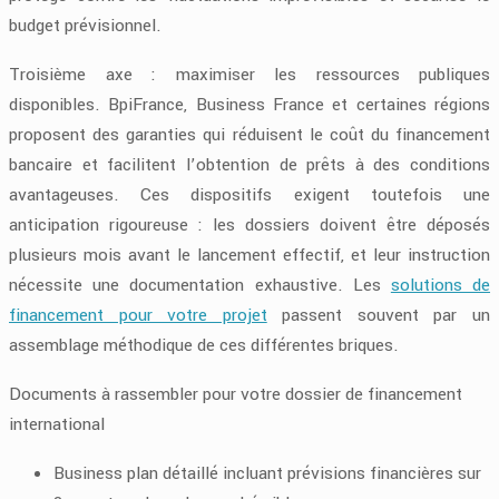
budget prévisionnel.
Troisième axe : maximiser les ressources publiques
disponibles. BpiFrance, Business France et certaines régions
proposent des garanties qui réduisent le coût du financement
bancaire et facilitent l’obtention de prêts à des conditions
avantageuses. Ces dispositifs exigent toutefois une
anticipation rigoureuse : les dossiers doivent être déposés
plusieurs mois avant le lancement effectif, et leur instruction
nécessite une documentation exhaustive. Les
solutions de
financement pour votre projet
passent souvent par un
assemblage méthodique de ces différentes briques.
Documents à rassembler pour votre dossier de financement
international
Business plan détaillé incluant prévisions financières sur