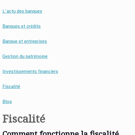
L’actu des banques
Banques et crédits
Banque et entreprises
Gestion du patrimoine
Investissements financiers
Fiscalité
Blog
Fiscalité
Comment fonctionne la fiscalité