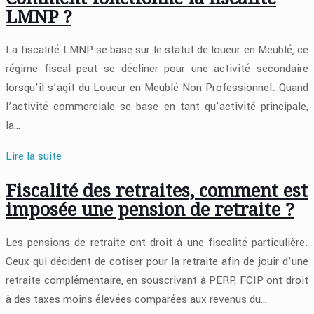
LMNP ?
La fiscalité LMNP se base sur le statut de loueur en Meublé, ce
régime fiscal peut se décliner pour une activité secondaire
lorsqu’il s’agit du Loueur en Meublé Non Professionnel. Quand
l’activité commerciale se base en tant qu’activité principale,
la…
Lire la suite
Fiscalité des retraites, comment est
imposée une pension de retraite ?
Les pensions de retraite ont droit à une fiscalité particulière.
Ceux qui décident de cotiser pour la retraite afin de jouir d’une
retraite complémentaire, en souscrivant à PERP, FCIP ont droit
à des taxes moins élevées comparées aux revenus du…