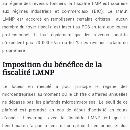
au régime des revenus fonciers, la fiscalité LMP est soumise
aux régimes industriels et commerciaux (BIC). Le statut
LMNP est accordé en remplissant certains critères : aucun
membre du foyer fiscal n’est inscrit au RCS en tant que loueur
professionnel. Il faut également que les revenus locatifs
n’excèdent pas 23 000 €/an ou 50 % des revenus totaux du
propriétaire.
Imposition du bénéfice de la
fiscalité LMNP
Le loueur en meublé a pour principe le régime des
microentreprises au moment où le chiffre d’affaires annuelles
ne dépasse pas les plafonds microentreprises. Le seuil de ce
plafond est proratisé en cas de début d’activité en cours
d’année. L’avantage avec la fiscalité LMNP est que le
bénéficiaire n’a pas à tenir de comptabilité en bonne et due