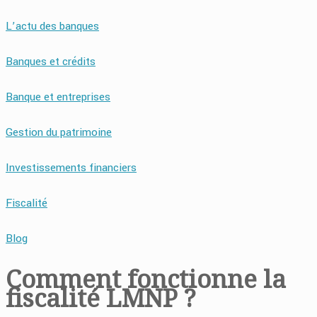
L’actu des banques
Banques et crédits
Banque et entreprises
Gestion du patrimoine
Investissements financiers
Fiscalité
Blog
Comment fonctionne la
fiscalité LMNP ?