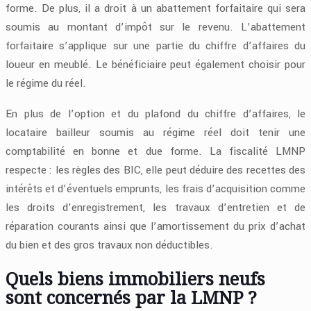
forme. De plus, il a droit à un abattement forfaitaire qui sera
soumis au montant d’impôt sur le revenu. L’abattement
forfaitaire s’applique sur une partie du chiffre d’affaires du
loueur en meublé. Le bénéficiaire peut également choisir pour
le régime du réel.
En plus de l’option et du plafond du chiffre d’affaires, le
locataire bailleur soumis au régime réel doit tenir une
comptabilité en bonne et due forme. La fiscalité LMNP
respecte : les règles des BIC, elle peut déduire des recettes des
intérêts et d’éventuels emprunts, les frais d’acquisition comme
les droits d’enregistrement, les travaux d’entretien et de
réparation courants ainsi que l’amortissement du prix d’achat
du bien et des gros travaux non déductibles.
Quels biens immobiliers neufs
sont concernés par la LMNP ?