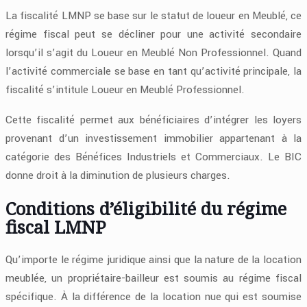
La fiscalité LMNP se base sur le statut de loueur en Meublé, ce
régime fiscal peut se décliner pour une activité secondaire
lorsqu’il s’agit du Loueur en Meublé Non Professionnel. Quand
l’activité commerciale se base en tant qu’activité principale, la
fiscalité s’intitule Loueur en Meublé Professionnel.
Cette fiscalité permet aux bénéficiaires d’intégrer les loyers
provenant d’un investissement immobilier appartenant à la
catégorie des Bénéfices Industriels et Commerciaux. Le BIC
donne droit à la diminution de plusieurs charges.
Conditions d’éligibilité du régime
fiscal LMNP
Qu’importe le régime juridique ainsi que la nature de la location
meublée, un propriétaire-bailleur est soumis au régime fiscal
spécifique. À la différence de la location nue qui est soumise