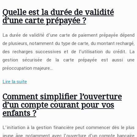
Quelle est la durée de validité
d’une carte prépayée ?
La durée de validité d’une carte de paiement prépayée dépend
de plusieurs, notamment du type de carte, du montant rechargé,
des recharges successives et de l’utilisation du crédit. La
gestion sécurisée de la carte prépayée est aussi une
préoccupation majeure…
Lire la suite
Comment simplifier l’ouverture
d’un compte courant pour vos
enfants ?
L’initiation à la gestion financière peut commencer dès le plus
jeune âge, notamment avec l’ouverture d’un compte bancaire