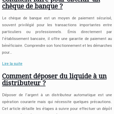
chèque de banque ?
Le chèque de banque est un moyen de paiement sécurisé,
souvent privilégié pour les transactions importantes entre
particuliers ou professionnels. Émis directement par
l’établissement bancaire, il offre une garantie de paiement au
bénéficiaire. Comprendre son fonctionnement et les démarches
pour…
Lire la suite
Comment déposer du liquide à un
distributeur ?
Déposer de l’argent à un distributeur automatique est une
opération courante mais qui nécessite quelques précautions.
Cet article détaille les étapes à suivre pour effectuer un dépôt