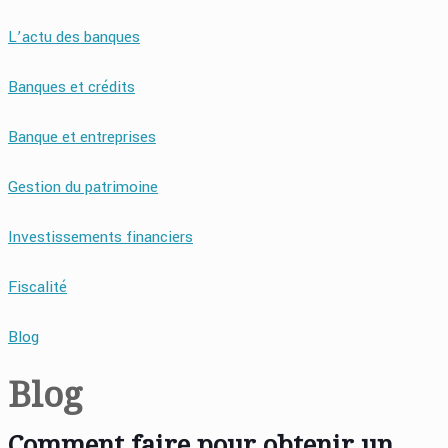
L’actu des banques
Banques et crédits
Banque et entreprises
Gestion du patrimoine
Investissements financiers
Fiscalité
Blog
Blog
Comment faire pour obtenir un