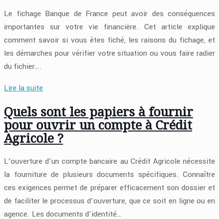
Le fichage Banque de France peut avoir des conséquences
importantes sur votre vie financière. Cet article explique
comment savoir si vous êtes fiché, les raisons du fichage, et
les démarches pour vérifier votre situation ou vous faire radier
du fichier….
Lire la suite
Quels sont les papiers à fournir
pour ouvrir un compte à Crédit
Agricole ?
L’ouverture d’un compte bancaire au Crédit Agricole nécessite
la fourniture de plusieurs documents spécifiques. Connaître
ces exigences permet de préparer efficacement son dossier et
de faciliter le processus d’ouverture, que ce soit en ligne ou en
agence. Les documents d’identité…