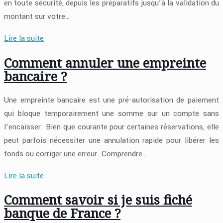
en toute sécurité, depuis les préparatifs jusqu’à la validation du
montant sur votre…
Lire la suite
Comment annuler une empreinte
bancaire ?
Une empreinte bancaire est une pré-autorisation de paiement
qui bloque temporairement une somme sur un compte sans
l’encaisser. Bien que courante pour certaines réservations, elle
peut parfois nécessiter une annulation rapide pour libérer les
fonds ou corriger une erreur. Comprendre…
Lire la suite
Comment savoir si je suis fiché
banque de France ?