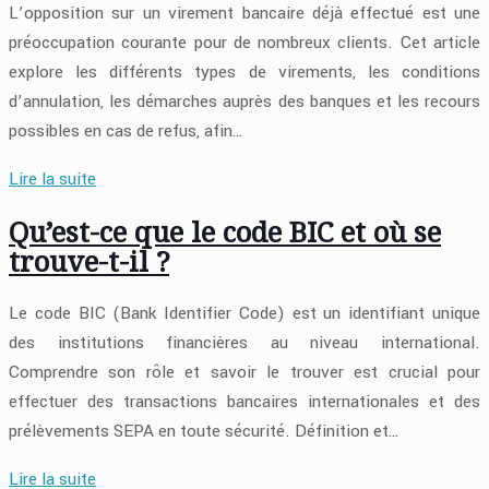
L’opposition sur un virement bancaire déjà effectué est une
préoccupation courante pour de nombreux clients. Cet article
explore les différents types de virements, les conditions
d’annulation, les démarches auprès des banques et les recours
possibles en cas de refus, afin…
Lire la suite
Qu’est-ce que le code BIC et où se
trouve-t-il ?
Le code BIC (Bank Identifier Code) est un identifiant unique
des institutions financières au niveau international.
Comprendre son rôle et savoir le trouver est crucial pour
effectuer des transactions bancaires internationales et des
prélèvements SEPA en toute sécurité. Définition et…
Lire la suite