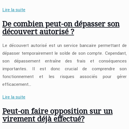
Lire la suite
De combien peut-on dépasser son
découvert autorisé ?
Le découvert autorisé est un service bancaire permettant de
dépasser temporairement le solde de son compte. Cependant,
son dépassement entraîne des frais et conséquences
importantes. Il est donc crucial de comprendre son
fonctionnement et les risques associés pour gérer
efficacement…
Lire la suite
Peut-on faire opposition sur un
virement déjà effectué?