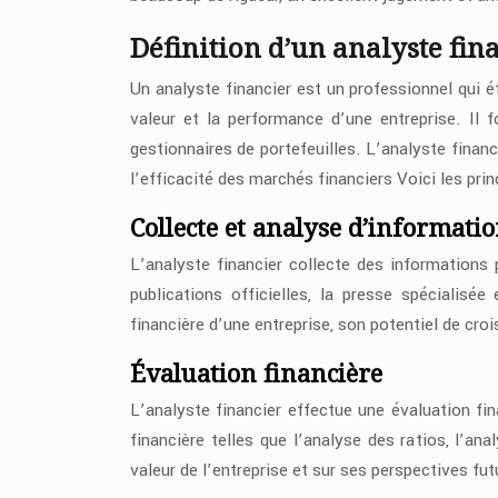
Définition d’un analyste fin
Un analyste financier est un professionnel qui 
valeur et la performance d’une entreprise. Il
gestionnaires de portefeuilles. L’analyste financi
l’efficacité des marchés financiers Voici les prin
Collecte et analyse d’informati
L’analyste financier collecte des informations 
publications officielles, la presse spécialisé
financière d’une entreprise, son potentiel de cr
Évaluation financière
L’analyste financier effectue une évaluation fi
financière telles que l’analyse des ratios, l’ana
valeur de l’entreprise et sur ses perspectives fut