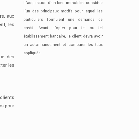
L’acquisition d’un bien immobilier constitue
l’un des principaux motifs pour lequel les
rs, aux
particuliers formulent une demande de
nt, les
crédit. Avant d’opter pour tel ou tel
établissement bancaire, le client devra avoir
un autofinancement et comparer les taux
appliqués.
que des
ter les
clients
ns pour