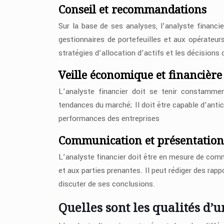
Conseil et recommandations
Sur la base de ses analyses, l’analyste financ
gestionnaires de portefeuilles et aux opérateurs
stratégies d’allocation d’actifs et les décisions
Veille économique et financière
L’analyste financier doit se tenir constamme
tendances du marché; Il doit être capable d’antic
performances des entreprises
Communication et présentation
L’analyste financier doit être en mesure de co
et aux parties prenantes. Il peut rédiger des rap
discuter de ses conclusions.
Quelles sont les qualités d’u