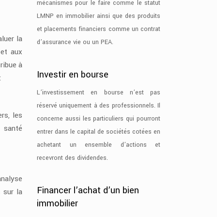
mécanismes pour le faire comme le statut
LMNP en immobilier ainsi que des produits
et placements financiers comme un contrat
luer la
d’assurance vie ou un PEA.
 et aux
ribue à
Investir en bourse
:
L’investissement en bourse n’est pas
réservé uniquement à des professionnels. Il
rs, les
concerne aussi les particuliers qui pourront
a santé
entrer dans le capital de sociétés cotées en
achetant un ensemble d’actions et
recevront des dividendes.
analyse
Financer l’achat d’un bien
 sur la
immobilier