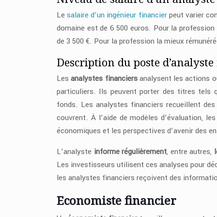
Le
salaire d’un ingénieur financier
peut varier co
domaine est de 6 500 euros. Pour la professio
de 3 500 €. Pour la profession la mieux rémunéré
Description du poste d’analyste
Les
analystes financiers
analysent les actions o
particuliers. Ils peuvent porter des titres tels
fonds. Les analystes financiers recueillent des
couvrent. À l’aide de modèles d’évaluation, les
économiques et les perspectives d’avenir des en
L’analyste
informe régulièrement
, entre autres,
Les investisseurs utilisent ces analyses pour dé
les analystes financiers reçoivent des informat
Economiste financier