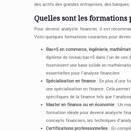
des actifs des grandes entreprises, des banques
Quelles sont les formations 
Pour devenir analyste financier, il est recomm
Voici quelques formations courantes pour devenir
Bac+5 en commerce, ingénierie, mathémati
diplôme de niveau bac+5 dans l’un de ces 
fournissent une base solide en mathématiq
essentielles pour l’analyse financière
Spécialisation en finance
: En plus d’une f
une spécialisation en finance. Cela perme
spécifiques de la finance tels que l’analyse 
Master en finance ou en économie
: Un ma
formation idéale pour devenir analyste fi
concepts financiers, les techniques d’ana
Certifications professionnelles
: En complé