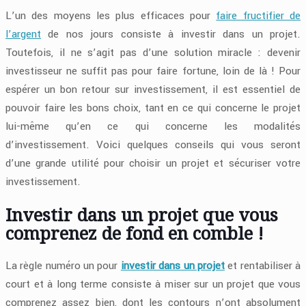
L’un des moyens les plus efficaces pour
faire fructifier de
l’argent
de nos jours consiste à investir dans un projet.
Toutefois, il ne s’agit pas d’une solution miracle : devenir
investisseur ne suffit pas pour faire fortune, loin de là ! Pour
espérer un bon retour sur investissement, il est essentiel de
pouvoir faire les bons choix, tant en ce qui concerne le projet
lui-même qu’en ce qui concerne les modalités
d’investissement. Voici quelques conseils qui vous seront
d’une grande utilité pour choisir un projet et sécuriser votre
investissement.
Investir dans un projet que vous
comprenez de fond en comble !
La règle numéro un pour
investir dans un projet
et rentabiliser à
court et à long terme consiste à miser sur un projet que vous
comprenez assez bien, dont les contours n’ont absolument