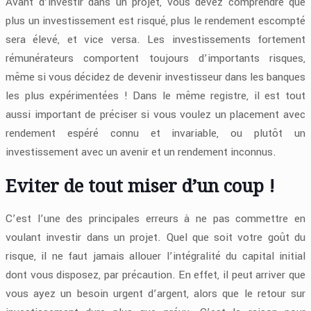
Avant d’investir dans un projet, vous devez comprendre que
plus un investissement est risqué, plus le rendement escompté
sera élevé, et vice versa. Les investissements fortement
rémunérateurs comportent toujours d’importants risques,
même si vous décidez de devenir investisseur dans les banques
les plus expérimentées ! Dans le même registre, il est tout
aussi important de préciser si vous voulez un placement avec
rendement espéré connu et invariable, ou plutôt un
investissement avec un avenir et un rendement inconnus.
Eviter de tout miser d’un coup !
C’est l’une des principales erreurs à ne pas commettre en
voulant investir dans un projet. Quel que soit votre goût du
risque, il ne faut jamais allouer l’intégralité du capital initial
dont vous disposez, par précaution. En effet, il peut arriver que
vous ayez un besoin urgent d’argent, alors que le retour sur