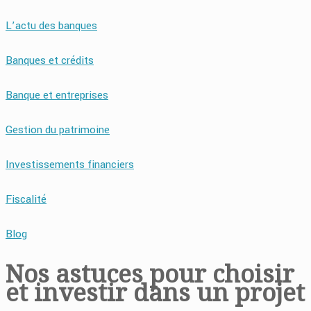
L’actu des banques
Banques et crédits
Banque et entreprises
Gestion du patrimoine
Investissements financiers
Fiscalité
Blog
Nos astuces pour choisir
et investir dans un projet