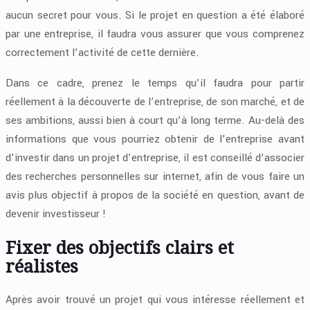
aucun secret pour vous. Si le projet en question a été élaboré
par une entreprise, il faudra vous assurer que vous comprenez
correctement l’activité de cette dernière.
Dans ce cadre, prenez le temps qu’il faudra pour partir
réellement à la découverte de l’entreprise, de son marché, et de
ses ambitions, aussi bien à court qu’à long terme. Au-delà des
informations que vous pourriez obtenir de l’entreprise avant
d’investir dans un projet d’entreprise, il est conseillé d’associer
des recherches personnelles sur internet, afin de vous faire un
avis plus objectif à propos de la société en question, avant de
devenir investisseur !
Fixer des objectifs clairs et
réalistes
Après avoir trouvé un projet qui vous intéresse réellement et