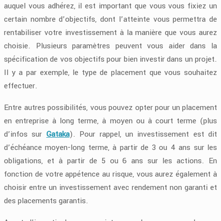
auquel vous adhérez, il est important que vous vous fixiez un
certain nombre d’objectifs, dont l’atteinte vous permettra de
rentabiliser votre investissement à la manière que vous aurez
choisie. Plusieurs paramètres peuvent vous aider dans la
spécification de vos objectifs pour bien investir dans un projet.
Il y a par exemple, le type de placement que vous souhaitez
effectuer.
Entre autres possibilités, vous pouvez opter pour un placement
en entreprise à long terme, à moyen ou à court terme (plus
d’infos sur
Gataka
). Pour rappel, un investissement est dit
d’échéance moyen-long terme, à partir de 3 ou 4 ans sur les
obligations, et à partir de 5 ou 6 ans sur les actions. En
fonction de votre appétence au risque, vous aurez également à
choisir entre un investissement avec rendement non garanti et
des placements garantis.