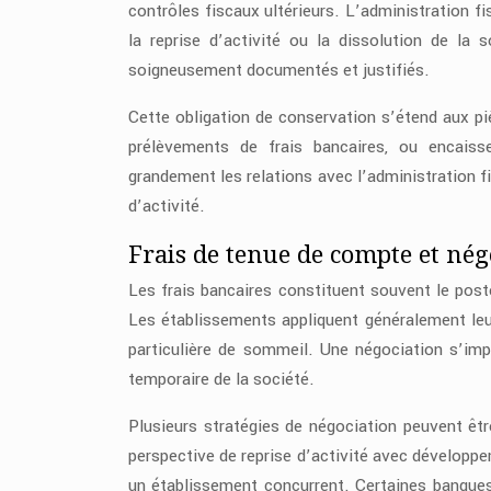
contrôles fiscaux ultérieurs. L’administration f
la reprise d’activité ou la dissolution de l
soigneusement documentés et justifiés.
Cette obligation de conservation s’étend aux pi
prélèvements de frais bancaires, ou encaiss
grandement les relations avec l’administration f
d’activité.
Frais de tenue de compte et nég
Les frais bancaires constituent souvent le post
Les établissements appliquent généralement leu
particulière de sommeil. Une négociation s’imp
temporaire de la société.
Plusieurs stratégies de négociation peuvent êt
perspective de reprise d’activité avec développe
un établissement concurrent. Certaines banque