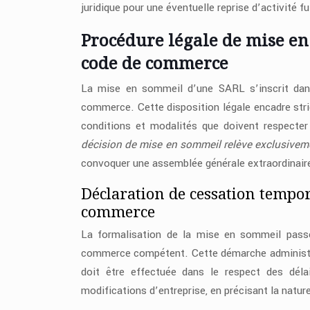
juridique pour une éventuelle reprise d’activité fu
Procédure légale de mise en
code de commerce
La mise en sommeil d’une SARL s’inscrit dans 
commerce. Cette disposition légale encadre stri
conditions et modalités que doivent respecter 
décision de mise en sommeil relève exclusive
convoquer une assemblée générale extraordinaire,
Déclaration de cessation tempora
commerce
La formalisation de la mise en sommeil passe
commerce compétent. Cette démarche administ
doit être effectuée dans le respect des déla
modifications d’entreprise, en précisant la natur