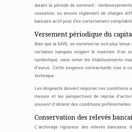
durant la période de sommeil : remboursements 
cessation, ou encore règlement de charges diff
bancaire actif pour être correctement comptabil
Versement périodique du capita
Bien que la SARL en sommeil ne soit plus tenue d
certaines banques exigent le maintien d’un s
symbolique, varie selon les établissements mai
d’euros. Cette exigence contractuelle vise à co
technique.
Les dirigeants doivent négocier ces conditions a
mesure et les perspectives de reprise d’activ
souvent d’obtenir des conditions préférentielles
Conservation des relevés bancai
L’archivage rigoureux des relevés bancaires 