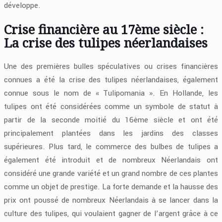
développe.
Crise financière au 17ème siècle :
La crise des tulipes néerlandaises
Une des premières bulles spéculatives ou crises financières
connues a été la crise des tulipes néerlandaises, également
connue sous le nom de « Tulipomania ». En Hollande, les
tulipes ont été considérées comme un symbole de statut à
partir de la seconde moitié du 16ème siècle et ont été
principalement plantées dans les jardins des classes
supérieures. Plus tard, le commerce des bulbes de tulipes a
également été introduit et de nombreux Néerlandais ont
considéré une grande variété et un grand nombre de ces plantes
comme un objet de prestige. La forte demande et la hausse des
prix ont poussé de nombreux Néerlandais à se lancer dans la
culture des tulipes, qui voulaient gagner de l’argent grâce à ce