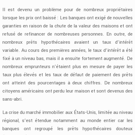
Il est devenu un problème pour de nombreux propriétaires
lorsque les prix ont baissé : Les banques ont exigé de nouvelles
garanties en raison de la chute de la valeur des maisons et ont
refusé de refinancer de nombreuses personnes. En outre, de
nombreux prêts hypothécaires avaient un taux d’intérêt
variable. Au cours des premières années, le taux d’intérêt a été
fixé à un niveau bas, mais il a ensuite fortement augmenté. De
nombreux emprunteurs n’étaient plus en mesure de payer les
taux plus élevés et les taux de défaut de paiement des prêts
ont atteint des pourcentages à deux chiffres. De nombreux
citoyens américains ont perdu leur maison et sont devenus des
sans-abri.
La crise du marché immobilier aux États-Unis, limitée au niveau
régional, s’est étendue notamment au monde entier car les
banques ont regroupé les prêts hypothécaires douteux