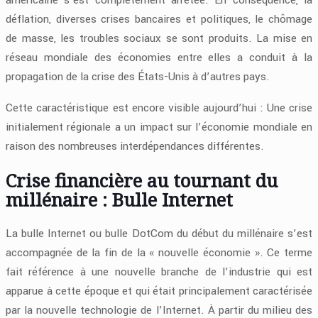
américaine s’est complètement arrêtée. En conséquence, la
déflation, diverses crises bancaires et politiques, le chômage
de masse, les troubles sociaux se sont produits. La mise en
réseau mondiale des économies entre elles a conduit à la
propagation de la crise des États-Unis à d’autres pays.
Cette caractéristique est encore visible aujourd’hui : Une crise
initialement régionale a un impact sur l’économie mondiale en
raison des nombreuses interdépendances différentes.
Crise financière au tournant du
millénaire : Bulle Internet
La bulle Internet ou bulle DotCom du début du millénaire s’est
accompagnée de la fin de la « nouvelle économie ». Ce terme
fait référence à une nouvelle branche de l’industrie qui est
apparue à cette époque et qui était principalement caractérisée
par la nouvelle technologie de l’Internet. À partir du milieu des