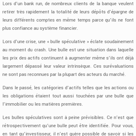
Lors d’un bank run, de nombreux clients de la banque veulent
retirer très rapidement la totalité de leurs dépôts d’épargne de
leurs différents comptes en même temps parce qu’ils ne font
plus confiance au système financier.
Lors d’une crise, une « bulle spéculative » éclate soudainement
au moment du crash. Une bulle est une situation dans laquelle
les prix des actifs continuent à augmenter même s’ils ont déjà
largement dépassé leur valeur intrinsèque. Ces surévaluations
ne sont pas reconnues par la plupart des acteurs du marché.
Dans le passé, les catégories d’actifs telles que les actions ou
les obligations étaient tout aussi touchées par une bulle que
l’immobilier ou les matières premières.
Les bulles spéculatives sont à peine prévisibles. Ce n’est que
rétrospectivement qu’une bulle peut être identifiée. Pour vous,
en tant qu’investisseur, il n’est guère possible de savoir si les