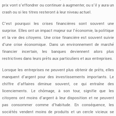
prix vont s’effondrer ou continuer à augmenter, ou s’il y aura un
crash ou si les titres resteront à leur niveau actuel.
C’est pourquoi les crises financières sont souvent une
surprise. Elles ont un impact majeur sur l’économie, la politique
et la vie des citoyens. Une crise financière est souvent suivie
d’une crise économique. Dans un environnement de marché
financier incertain, les banques deviennent alors plus
restrictives dans leurs prêts aux particuliers et aux entreprises.
Lorsque les entreprises ne peuvent plus obtenir de prêts, elles
manquent d’argent pour des investissements importants. Le
chiffre d’affaires diminue souvent, ce qui entraîne des
licenciements. Le chômage, à son tour, signifie que les
citoyens ont moins d’argent à leur disposition et ne peuvent
pas consommer comme d’habitude. En conséquence, les
sociétés vendent moins de produits et un cercle vicieux se