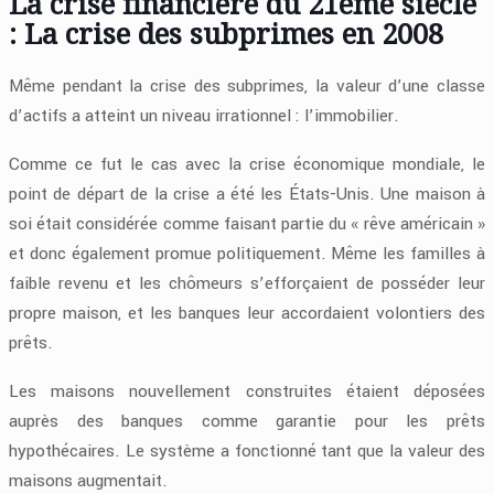
La crise financière du 21ème siècle
: La crise des subprimes en 2008
Même pendant la crise des subprimes, la valeur d’une classe
d’actifs a atteint un niveau irrationnel : l’immobilier.
Comme ce fut le cas avec la crise économique mondiale, le
point de départ de la crise a été les États-Unis. Une maison à
soi était considérée comme faisant partie du « rêve américain »
et donc également promue politiquement. Même les familles à
faible revenu et les chômeurs s’efforçaient de posséder leur
propre maison, et les banques leur accordaient volontiers des
prêts.
Les maisons nouvellement construites étaient déposées
auprès des banques comme garantie pour les prêts
hypothécaires. Le système a fonctionné tant que la valeur des
maisons augmentait.