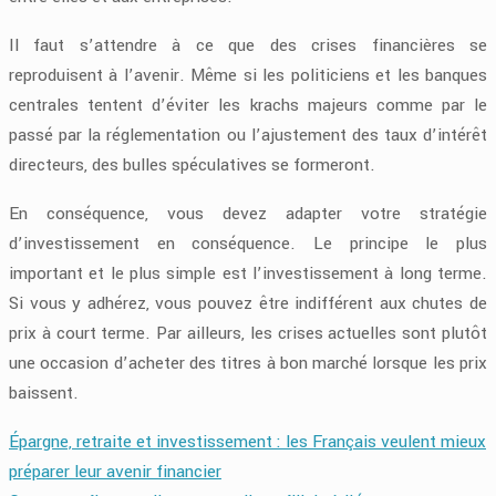
Il faut s’attendre à ce que des crises financières se
reproduisent à l’avenir. Même si les politiciens et les banques
centrales tentent d’éviter les krachs majeurs comme par le
passé par la réglementation ou l’ajustement des taux d’intérêt
directeurs, des bulles spéculatives se formeront.
En conséquence, vous devez adapter votre stratégie
d’investissement en conséquence. Le principe le plus
important et le plus simple est l’investissement à long terme.
Si vous y adhérez, vous pouvez être indifférent aux chutes de
prix à court terme. Par ailleurs, les crises actuelles sont plutôt
une occasion d’acheter des titres à bon marché lorsque les prix
baissent.
Épargne, retraite et investissement : les Français veulent mieux
préparer leur avenir financier