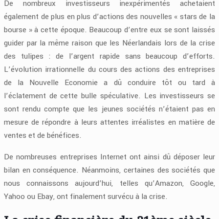
De nombreux investisseurs inexpérimentés achetaient
également de plus en plus d’actions des nouvelles « stars de la
bourse » à cette époque. Beaucoup d’entre eux se sont laissés
guider par la même raison que les Néerlandais lors de la crise
des tulipes : de l’argent rapide sans beaucoup d’efforts.
L’évolution irrationnelle du cours des actions des entreprises
de la Nouvelle Economie a dû conduire tôt ou tard à
l’éclatement de cette bulle spéculative. Les investisseurs se
sont rendu compte que les jeunes sociétés n’étaient pas en
mesure de répondre à leurs attentes irréalistes en matière de
ventes et de bénéfices.
De nombreuses entreprises Internet ont ainsi dû déposer leur
bilan en conséquence. Néanmoins, certaines des sociétés que
nous connaissons aujourd’hui, telles qu’Amazon, Google,
Yahoo ou Ebay, ont finalement survécu à la crise.