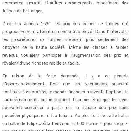
commerce lucratif. D’autres commerçants importaient des
tulipes de l’étranger.
Dans les années 1630, les prix des bulbes de tulipes ont
progressivement atteint un niveau très élevé. Dans l’intervalle,
les propriétaires de tulipes n’étaient plus seulement des
citoyens de la haute société. Même les classes à faibles
revenus voulaient participer à l’augmentation des prix et
rêvaient d’une richesse rapide et facile.
En raison de la forte demande, il y a eu pénurie
d’approvisionnement. Pour que les Néerlandais puissent
continuer à en profiter, le monde financier a inventé l’option : la
caractéristique de cet instrument financier était que les gens
pouvaient continuer à parier sur la hausse des prix sans
posséder physiquement les tulipes. Au plus fort de cette bulle,
un bulbe de tulipe coûtait environ 10 000 florins – pour ce prix,