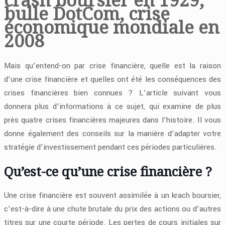
bulle DotCom, crise
économique mondiale en
2008
Mais qu’entend-on par crise financière, quelle est la raison
d’une crise financière et quelles ont été les conséquences des
crises financières bien connues ? L’article suivant vous
donnera plus d’informations à ce sujet, qui examine de plus
près quatre crises financières majeures dans l’histoire. Il vous
donne également des conseils sur la manière d’adapter votre
stratégie d’investissement pendant ces périodes particulières.
Qu’est-ce qu’une crise financière ?
Une crise financière est souvent assimilée à un krach boursier,
c’est-à-dire à une chute brutale du prix des actions ou d’autres
titres sur une courte période. Les pertes de cours initiales sur