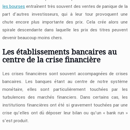
les bourses
entraînent très souvent des ventes de panique de la
part d’autres investisseurs, qui à leur tour provoquent une
chute encore plus importante des prix. Cela crée alors une
spirale descendante dans laquelle les prix des titres peuvent
devenir beaucoup moins chers.
Les établissements bancaires au
centre de la crise financière
Les crises financières sont souvent accompagnées de crises
bancaires. Les banques étant au centre de notre système
monétaire, elles sont particulièrement touchées par les
turbulences des marchés financiers. Dans certains cas, les
institutions financières ont été si gravement touchées par une
crise qu’elles ont dû déposer leur bilan ou qu’un « bank run »
s’est produit.