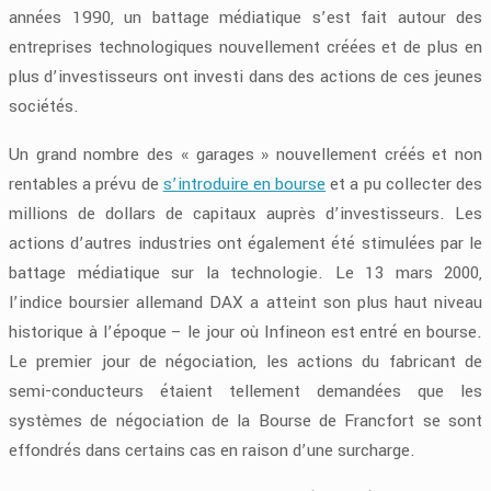
années 1990, un battage médiatique s’est fait autour des
entreprises technologiques nouvellement créées et de plus en
plus d’investisseurs ont investi dans des actions de ces jeunes
sociétés.
Un grand nombre des « garages » nouvellement créés et non
rentables a prévu de
s’introduire en bourse
et a pu collecter des
millions de dollars de capitaux auprès d’investisseurs. Les
actions d’autres industries ont également été stimulées par le
battage médiatique sur la technologie. Le 13 mars 2000,
l’indice boursier allemand DAX a atteint son plus haut niveau
historique à l’époque – le jour où Infineon est entré en bourse.
Le premier jour de négociation, les actions du fabricant de
semi-conducteurs étaient tellement demandées que les
systèmes de négociation de la Bourse de Francfort se sont
effondrés dans certains cas en raison d’une surcharge.