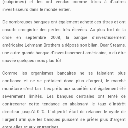
(subprimes) et les ont vendus comme titres à d’autres
investisseurs dans le monde entier.
De nombreuses banques ont également acheté ces titres et ont
ensuite enregistré des pertes très élevées. Au plus fort de la
crise en septembre 2008, la banque d’investissement
américaine Lehmann Brothers a déposé son bilan. Bear Stearns,
une autre grande banque d’investissement américaine, a dû être
sauvée quelques mois plus tôt.
Comme les organismes bancaires ne se faisaient plus
confiance et ne se prêtaient donc plus d’argent, le marché
monétaire s’est tari. Les prêts aux sociétés ont également été
sévèrement limités. Les banques centrales ont tenté de
contrecarrer cette tendance en abaissant le taux d’intérêt
directeur jusqu’à 0 %. L’objectif était de relancer le cycle de
l’argent afin que les banques puissent se prêter plus d’argent
entre elles et aux entreprises.