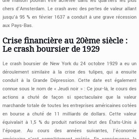
une maison pouvait être achetée dans les quartiers les plus
chers d’Amsterdam. Le crash avec des pertes de valeur allant
jusqu’à 95 % en février 1637 a conduit à une grave récession
aux Pays-Bas.
Crise financière au 20ème siècle :
Le crash boursier de 1929
Le crash boursier de New York du 24 octobre 1929 a eu un
déroulement similaire à la crise des tulipes, qui a ensuite
conduit à la Grande Dépression. Cette date est également
connue sous le nom de « Jeudi noir » : Ce jour-là, le cours des
actions a chuté de façon si spectaculaire que la valeur
marchande totale de toutes les entreprises américaines cotées
en bourse a chuté de 11 milliards de dollars. Cette valeur
équivalait à 1,5 % du produit national brut des États-Unis à
l’époque. Au cours des années suivantes, l’économie