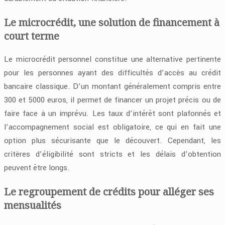
Le microcrédit, une solution de financement à
court terme
Le microcrédit personnel constitue une alternative pertinente
pour les personnes ayant des difficultés d’accès au crédit
bancaire classique. D’un montant généralement compris entre
300 et 5000 euros, il permet de financer un projet précis ou de
faire face à un imprévu. Les taux d’intérêt sont plafonnés et
l’accompagnement social est obligatoire, ce qui en fait une
option plus sécurisante que le découvert. Cependant, les
critères d’éligibilité sont stricts et les délais d’obtention
peuvent être longs.
Le regroupement de crédits pour alléger ses
mensualités