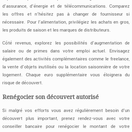
d’assurance, d’énergie et de télécommunications. Comparez
les offres et n’hésitez pas à changer de fournisseur si
nécessaire. Pour l’alimentation, privilégiez les achats en gros,
les produits de saison et les marques de distributeurs.
Côté revenus, explorez les possibilités d’augmentation de
salaire ou de primes dans votre emploi actuel. Envisagez
également des activités complémentaires comme le freelance,
la vente d’objets inutilisés ou la location saisonnière de votre
logement. Chaque euro supplémentaire vous éloignera du
risque de découvert.
Renégocier son découvert autorisé
Si malgré vos efforts vous avez régulièrement besoin d’un
découvert plus important, prenez rendez-vous avec votre
conseiller bancaire pour renégocier le montant de votre