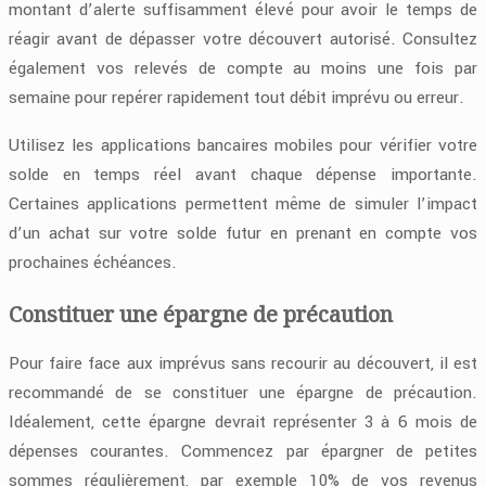
montant d’alerte suffisamment élevé pour avoir le temps de
réagir avant de dépasser votre découvert autorisé. Consultez
également vos relevés de compte au moins une fois par
semaine pour repérer rapidement tout débit imprévu ou erreur.
Utilisez les applications bancaires mobiles pour vérifier votre
solde en temps réel avant chaque dépense importante.
Certaines applications permettent même de simuler l’impact
d’un achat sur votre solde futur en prenant en compte vos
prochaines échéances.
Constituer une épargne de précaution
Pour faire face aux imprévus sans recourir au découvert, il est
recommandé de se constituer une épargne de précaution.
Idéalement, cette épargne devrait représenter 3 à 6 mois de
dépenses courantes. Commencez par épargner de petites
sommes régulièrement, par exemple 10% de vos revenus