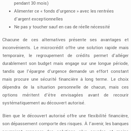
pendant 30 mois)
Alimenter ce « fonds d’urgence » avec les rentrées
d’argent exceptionnelles
Ne pas y toucher sauf en cas de réelle nécessité
Chacune de ces alternatives présente ses avantages et
inconvénients. Le microcrédit offre une solution rapide mais
temporaire, le regroupement de crédits permet d’alléger
durablement son budget mais engage sur une longue période,
tandis que l’épargne d’urgence demande un effort constant
mais procure une sécurité financière à long terme. Le choix
dépendra de la situation personnelle de chacun, mais ces
options méritent d’être envisagées avant de recourir
systématiquement au découvert autorisé.
Bien que le découvert autorisé offre une flexibilité financière,
son dépassement comporte des risques. À l’avenir, les banques