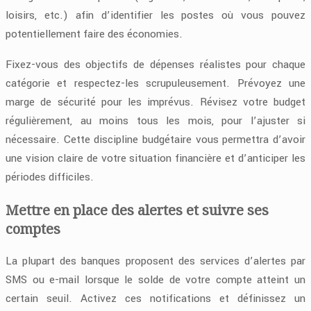
loisirs, etc.) afin d’identifier les postes où vous pouvez
potentiellement faire des économies.
Fixez-vous des objectifs de dépenses réalistes pour chaque
catégorie et respectez-les scrupuleusement. Prévoyez une
marge de sécurité pour les imprévus. Révisez votre budget
régulièrement, au moins tous les mois, pour l’ajuster si
nécessaire. Cette discipline budgétaire vous permettra d’avoir
une vision claire de votre situation financière et d’anticiper les
périodes difficiles.
Mettre en place des alertes et suivre ses
comptes
La plupart des banques proposent des services d’alertes par
SMS ou e-mail lorsque le solde de votre compte atteint un
certain seuil. Activez ces notifications et définissez un