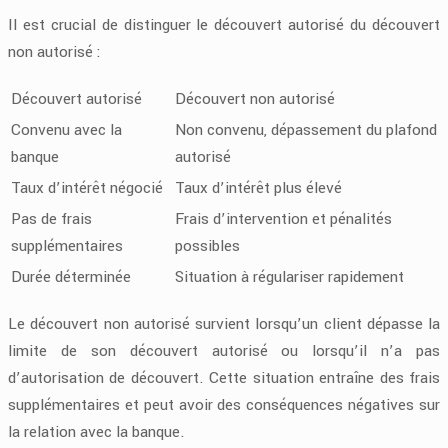
Il est crucial de distinguer le découvert autorisé du découvert
non autorisé :
Découvert autorisé
Découvert non autorisé
Convenu avec la
Non convenu, dépassement du plafond
banque
autorisé
Taux d’intérêt négocié
Taux d’intérêt plus élevé
Pas de frais
Frais d’intervention et pénalités
supplémentaires
possibles
Durée déterminée
Situation à régulariser rapidement
Le découvert non autorisé survient lorsqu’un client dépasse la
limite de son découvert autorisé ou lorsqu’il n’a pas
d’autorisation de découvert. Cette situation entraîne des frais
supplémentaires et peut avoir des conséquences négatives sur
la relation avec la banque.