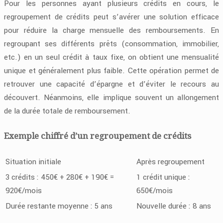
Pour les personnes ayant plusieurs crédits en cours, le
regroupement de crédits peut s’avérer une solution efficace
pour réduire la charge mensuelle des remboursements. En
regroupant ses différents prêts (consommation, immobilier,
etc.) en un seul crédit à taux fixe, on obtient une mensualité
unique et généralement plus faible. Cette opération permet de
retrouver une capacité d’épargne et d’éviter le recours au
découvert. Néanmoins, elle implique souvent un allongement
de la durée totale de remboursement.
Exemple chiffré d’un regroupement de crédits
Situation initiale
Après regroupement
3 crédits : 450€ + 280€ + 190€ =
1 crédit unique :
920€/mois
650€/mois
Durée restante moyenne : 5 ans
Nouvelle durée : 8 ans