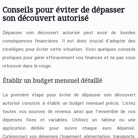
Conseils pour éviter de dépasser
son découvert autorisé
Dépasser son découvert autorisé peut avoir de lourdes
conséquences financières. Il est donc crucial d’adopter des
stratégies pour éviter cette situation. Voici quelques conseils
pratiques pour gérer efficacement vos finances et ne pas vous
retrouver dans le rouge.
Établir un budget mensuel détaillé
La première étape pour éviter de dépasser son découvert
autorisé consiste à établir un budget mensuel précis. Listez
toutes vos sources de revenus ainsi que l’ensemble de vos
dépenses fixes et variables. Utilisez un tableur ou une
application dédiée pour suivre chaque euro dépensé.
Catégorisez vos dépenses (logement, alimentation, transports,