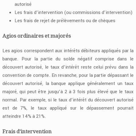
autorisé
Les frais d’intervention (ou commissions d’intervention)
Les frais de rejet de prélèvements ou de chèques
Agios ordinaires et majorés
Les agios correspondent aux intérêts débiteurs appliqués par la
banque. Pour la partie du solde négatif comprise dans le
découvert autorisé, le taux d’intérêt reste celui prévu dans la
convention de compte. En revanche, pour la partie dépassant le
découvert autorisé, la banque applique généralement un taux
majoré, qui peut être jusqu’à 2 à 3 fois plus élevé que le taux
normal. Par exemple, si le taux d’intérêt du découvert autorisé
est de 7%, le taux appliqué sur le dépassement pourrait
atteindre 14% à 21%.
Frais d’intervention