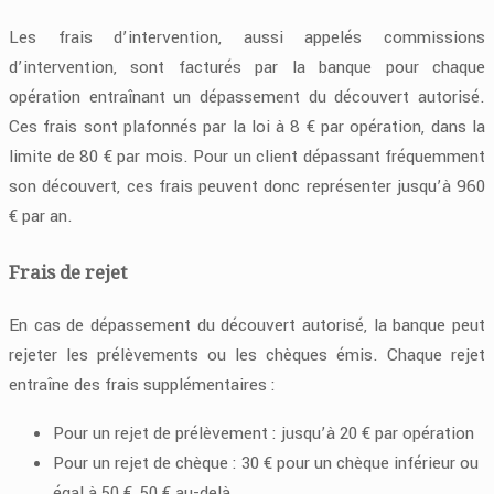
Les frais d’intervention, aussi appelés commissions
d’intervention, sont facturés par la banque pour chaque
opération entraînant un dépassement du découvert autorisé.
Ces frais sont plafonnés par la loi à 8 € par opération, dans la
limite de 80 € par mois. Pour un client dépassant fréquemment
son découvert, ces frais peuvent donc représenter jusqu’à 960
€ par an.
Frais de rejet
En cas de dépassement du découvert autorisé, la banque peut
rejeter les prélèvements ou les chèques émis. Chaque rejet
entraîne des frais supplémentaires :
Pour un rejet de prélèvement : jusqu’à 20 € par opération
Pour un rejet de chèque : 30 € pour un chèque inférieur ou
égal à 50 €, 50 € au-delà