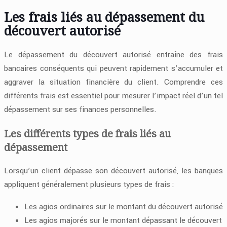
Les frais liés au dépassement du
découvert autorisé
Le dépassement du découvert autorisé entraîne des frais
bancaires conséquents qui peuvent rapidement s’accumuler et
aggraver la situation financière du client. Comprendre ces
différents frais est essentiel pour mesurer l’impact réel d’un tel
dépassement sur ses finances personnelles.
Les différents types de frais liés au
dépassement
Lorsqu’un client dépasse son découvert autorisé, les banques
appliquent généralement plusieurs types de frais :
Les agios ordinaires sur le montant du découvert autorisé
Les agios majorés sur le montant dépassant le découvert