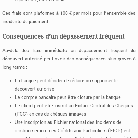
Ces frais sont plafonnés à 100 € par mois pour l’ensemble des
incidents de paiement.
Conséquences d’un dépassement fréquent
Au-delà des frais immédiats, un dépassement fréquent du
découvert autorisé peut avoir des conséquences plus graves à
long terme :
La banque peut décider de réduire ou supprimer le
découvert autorisé
Le compte bancaire peut être clôturé par la banque
Le client peut être inscrit au Fichier Central des Chèques
(FCC) en cas de chèques impayés
Une inscription au Fichier national des Incidents de
remboursement des Crédits aux Particuliers (FICP) est