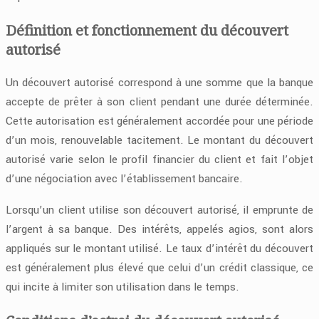
Définition et fonctionnement du découvert
autorisé
Un découvert autorisé correspond à une somme que la banque
accepte de prêter à son client pendant une durée déterminée.
Cette autorisation est généralement accordée pour une période
d’un mois, renouvelable tacitement. Le montant du découvert
autorisé varie selon le profil financier du client et fait l’objet
d’une négociation avec l’établissement bancaire.
Lorsqu’un client utilise son découvert autorisé, il emprunte de
l’argent à sa banque. Des intérêts, appelés agios, sont alors
appliqués sur le montant utilisé. Le taux d’intérêt du découvert
est généralement plus élevé que celui d’un crédit classique, ce
qui incite à limiter son utilisation dans le temps.