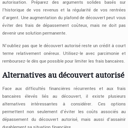
autorisation. Préparez des arguments solides basés sur
l’historique de vos revenus et la régularité de vos rentrées
d’argent. Une augmentation du plafond de découvert peut vous
éviter des frais de dépassement coûteux, mais ne doit pas
devenir une solution permanente.
N’oubliez pas que le découvert autorisé reste un crédit à court
terme relativement onéreux. Utilisez-le avec parcimonie et
remboursez-le dès que possible pour limiter les frais bancaires.
Alternatives au découvert autorisé
Face aux difficultés financières récurrentes et aux frais
bancaires élevés liés au découvert, il existe plusieurs
alternatives intéressantes à considérer. Ces options
permettent non seulement d’éviter les coûts associés au
dépassement du découvert autorisé, mais aussi d’assainir
durablement sa situation financière.