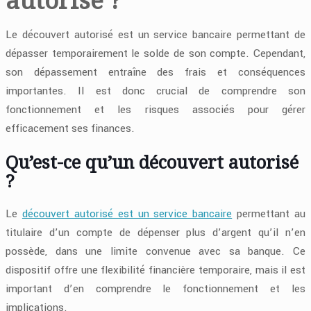
Le découvert autorisé est un service bancaire permettant de
dépasser temporairement le solde de son compte. Cependant,
son dépassement entraîne des frais et conséquences
importantes. Il est donc crucial de comprendre son
fonctionnement et les risques associés pour gérer
efficacement ses finances.
Qu’est-ce qu’un découvert autorisé
?
Le
découvert autorisé est un service bancaire
permettant au
titulaire d’un compte de dépenser plus d’argent qu’il n’en
possède, dans une limite convenue avec sa banque. Ce
dispositif offre une flexibilité financière temporaire, mais il est
important d’en comprendre le fonctionnement et les
implications.