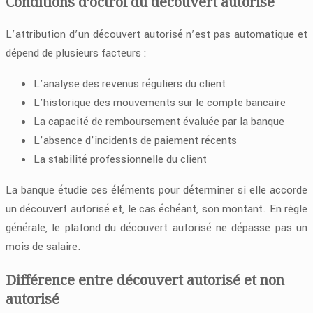
Conditions d’octroi du découvert autorisé
L’attribution d’un découvert autorisé n’est pas automatique et
dépend de plusieurs facteurs :
L’analyse des revenus réguliers du client
L’historique des mouvements sur le compte bancaire
La capacité de remboursement évaluée par la banque
L’absence d’incidents de paiement récents
La stabilité professionnelle du client
La banque étudie ces éléments pour déterminer si elle accorde
un découvert autorisé et, le cas échéant, son montant. En règle
générale, le plafond du découvert autorisé ne dépasse pas un
mois de salaire.
Différence entre découvert autorisé et non
autorisé