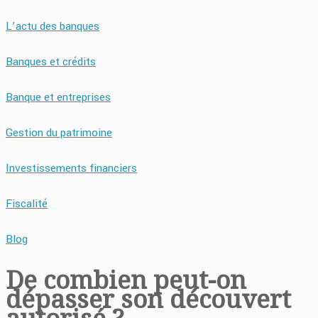
L’actu des banques
Banques et crédits
Banque et entreprises
Gestion du patrimoine
Investissements financiers
Fiscalité
Blog
De combien peut-on
dépasser son découvert
autorisé ?