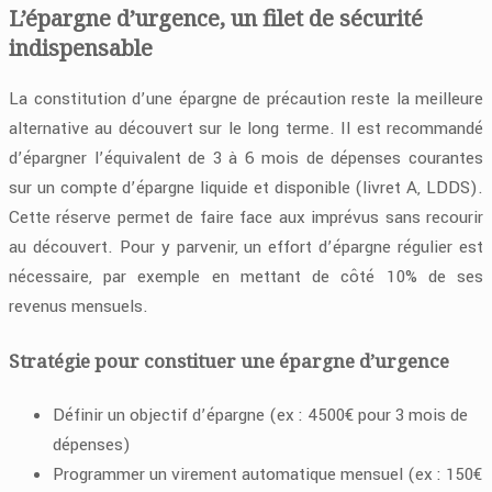
L’épargne d’urgence, un filet de sécurité
indispensable
La constitution d’une épargne de précaution reste la meilleure
alternative au découvert sur le long terme. Il est recommandé
d’épargner l’équivalent de 3 à 6 mois de dépenses courantes
sur un compte d’épargne liquide et disponible (livret A, LDDS).
Cette réserve permet de faire face aux imprévus sans recourir
au découvert. Pour y parvenir, un effort d’épargne régulier est
nécessaire, par exemple en mettant de côté 10% de ses
revenus mensuels.
Stratégie pour constituer une épargne d’urgence
Définir un objectif d’épargne (ex : 4500€ pour 3 mois de
dépenses)
Programmer un virement automatique mensuel (ex : 150€