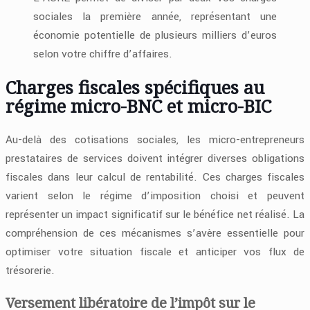
sociales la première année, représentant une
économie potentielle de plusieurs milliers d’euros
selon votre chiffre d’affaires.
Charges fiscales spécifiques au
régime micro-BNC et micro-BIC
Au-delà des cotisations sociales, les micro-entrepreneurs
prestataires de services doivent intégrer diverses obligations
fiscales dans leur calcul de rentabilité. Ces charges fiscales
varient selon le régime d’imposition choisi et peuvent
représenter un impact significatif sur le bénéfice net réalisé. La
compréhension de ces mécanismes s’avère essentielle pour
optimiser votre situation fiscale et anticiper vos flux de
trésorerie.
Versement libératoire de l’impôt sur le