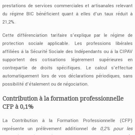
prestations de services commerciales et artisanales relevant
du régime BIC bénéficient quant à elles d’un taux réduit à
21,2%.
Cette différenciation tarifaire s’explique par le régime de
protection sociale applicable. Les professions libérales
affiliées à la Sécurité Sociale des Indépendants ou à la CIPAV
supportent des cotisations légèrement supérieures en
contrepartie de droits spécifiques. Le calcul s’effectue
automatiquement lors de vos déclarations périodiques, sans
possibilité d’étalement ou de négociation.
Contribution à la formation professionnelle
CFP à 0,1%
La Contribution à la Formation Professionnelle (CFP)
représente un prélèvement additionnel de
0,2% pour les