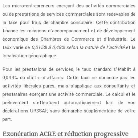
Les micro-entrepreneurs exerçant des activités commerciales
ou de prestations de services commerciales sont redevables de
la taxe pour frais de chambre consulaire. Cette contribution
finance les missions d’accompagnement et de développement
économique des Chambres de Commerce et d’Industrie. Le
taux varie de
0,015% à 0,48% selon la nature de l’activité
et la
localisation géographique.
Pour les prestations de services, le taux standard s’établit à
0,044% du chiffre d’affaires. Cette taxe ne concerne pas les
activités libérales pures, mais s’applique aux consultants et
prestataires exerçant une activité commerciale. Le calcul et le
prélèvement s’effectuent automatiquement lors de vos
déclarations URSSAF, sans démarche supplémentaire de votre
part.
Exonération ACRE et réduction progressive