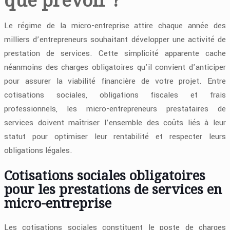
Le régime de la micro-entreprise attire chaque année des
milliers d’entrepreneurs souhaitant développer une activité de
prestation de services. Cette simplicité apparente cache
néanmoins des charges obligatoires qu’il convient d’anticiper
pour assurer la viabilité financière de votre projet. Entre
cotisations sociales, obligations fiscales et frais
professionnels, les micro-entrepreneurs prestataires de
services doivent maîtriser l’ensemble des coûts liés à leur
statut pour optimiser leur rentabilité et respecter leurs
obligations légales.
Cotisations sociales obligatoires
pour les prestations de services en
micro-entreprise
Les cotisations sociales constituent le poste de charges