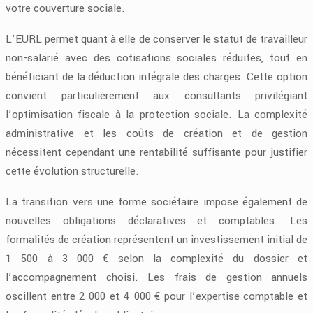
votre couverture sociale.
L’EURL permet quant à elle de conserver le statut de travailleur
non-salarié avec des cotisations sociales réduites, tout en
bénéficiant de la déduction intégrale des charges. Cette option
convient particulièrement aux consultants privilégiant
l’optimisation fiscale à la protection sociale. La complexité
administrative et les coûts de création et de gestion
nécessitent cependant une rentabilité suffisante pour justifier
cette évolution structurelle.
La transition vers une forme sociétaire impose également de
nouvelles obligations déclaratives et comptables. Les
formalités de création représentent un investissement initial de
1 500 à 3 000 € selon la complexité du dossier et
l’accompagnement choisi. Les frais de gestion annuels
oscillent entre 2 000 et 4 000 € pour l’expertise comptable et