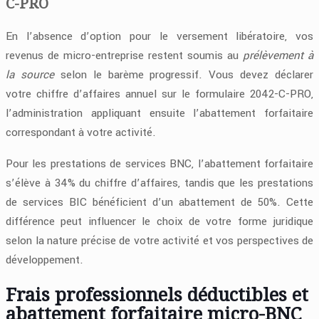
C-PRO
En l’absence d’option pour le versement libératoire, vos
revenus de micro-entreprise restent soumis au
prélèvement à
la source
selon le barème progressif. Vous devez déclarer
votre chiffre d’affaires annuel sur le formulaire 2042-C-PRO,
l’administration appliquant ensuite l’abattement forfaitaire
correspondant à votre activité.
Pour les prestations de services BNC, l’abattement forfaitaire
s’élève à 34% du chiffre d’affaires, tandis que les prestations
de services BIC bénéficient d’un abattement de 50%. Cette
différence peut influencer le choix de votre forme juridique
selon la nature précise de votre activité et vos perspectives de
développement.
Frais professionnels déductibles et
abattement forfaitaire micro-BNC