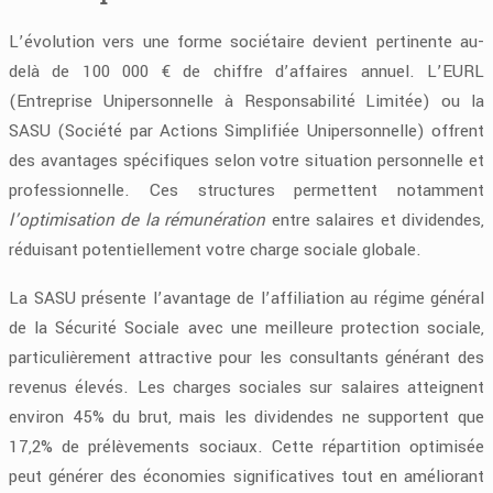
L’évolution vers une forme sociétaire devient pertinente au-
delà de 100 000 € de chiffre d’affaires annuel. L’EURL
(Entreprise Unipersonnelle à Responsabilité Limitée) ou la
SASU (Société par Actions Simplifiée Unipersonnelle) offrent
des avantages spécifiques selon votre situation personnelle et
professionnelle. Ces structures permettent notamment
l’optimisation de la rémunération
entre salaires et dividendes,
réduisant potentiellement votre charge sociale globale.
La SASU présente l’avantage de l’affiliation au régime général
de la Sécurité Sociale avec une meilleure protection sociale,
particulièrement attractive pour les consultants générant des
revenus élevés. Les charges sociales sur salaires atteignent
environ 45% du brut, mais les dividendes ne supportent que
17,2% de prélèvements sociaux. Cette répartition optimisée
peut générer des économies significatives tout en améliorant