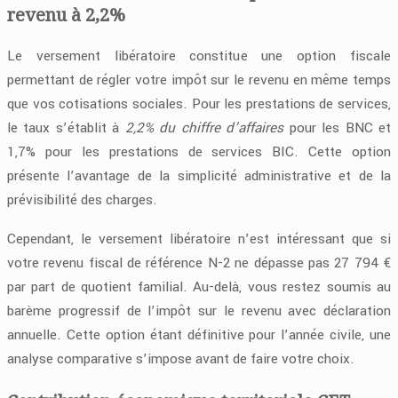
revenu à 2,2%
Le versement libératoire constitue une option fiscale
permettant de régler votre impôt sur le revenu en même temps
que vos cotisations sociales. Pour les prestations de services,
le taux s’établit à
2,2% du chiffre d’affaires
pour les BNC et
1,7% pour les prestations de services BIC. Cette option
présente l’avantage de la simplicité administrative et de la
prévisibilité des charges.
Cependant, le versement libératoire n’est intéressant que si
votre revenu fiscal de référence N-2 ne dépasse pas 27 794 €
par part de quotient familial. Au-delà, vous restez soumis au
barème progressif de l’impôt sur le revenu avec déclaration
annuelle. Cette option étant définitive pour l’année civile, une
analyse comparative s’impose avant de faire votre choix.