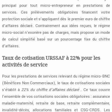
principal pour tout micro-entrepreneur en prestations de
services. Ces prélèvements obligatoires financent votre
protection sociale et s’appliquent dès le premier euro de chiffre
d’affaires déclaré. Contrairement aux idées reçues, le régime
micro-social n’exonère pas de charges, mais propose un mode
de calcul simplifié basé sur un pourcentage fixe du chiffre
d’affaires.
Taux de cotisation URSSAF à 22% pour les
activités de service
Pour les prestations de services relevant du régime micro-BNC
(Bénéfices Non Commerciaux), le taux de cotisations sociales
s’établit à
22% du chiffre d’affaires déclaré
. Ce taux couvre
l’ensemble de vos cotisations sociales obligatoires : assurance
maladie-maternité, retraite de base, retraite complémentaire,
invalidité-décès, allocations familiales et CSG-CRDS. Les