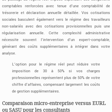
comptables renforcées avec tenue d’une comptabilité de
trésorerie et déclaration annuelle détaillée. Vos cotisations
sociales basculent également vers le régime des travailleurs
non-salariés avec des cotisations provisionnelles puis une
régularisation annuelle. Cette complexité administrative
nécessite souvent l’intervention d’un expert-comptable,
générant des coûts supplémentaires à intégrer dans votre
analyse.
L’option pour le régime réel peut réduire votre
imposition de 30 à 50% si vos charges
professionnelles représentent plus de 50% de votre
chiffre d’affaires, compensant largement les coûts
de gestion supplémentaires.
Comparaison micro-entreprise versus EURL
ou SASU pour les consultants