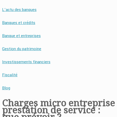
L’actu des banques
Banques et crédits
Banque et entreprises
Gestion du patrimoine
Investissements financiers
Fiscalité
Blog
Charges micro entreprise
prestation de service :
que prévoir ?