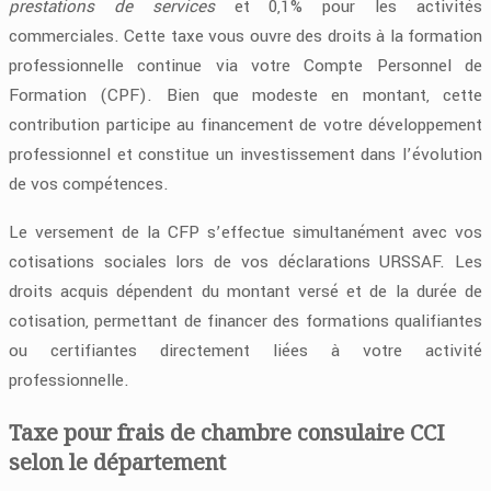
prestations de services
et 0,1% pour les activités
commerciales. Cette taxe vous ouvre des droits à la formation
professionnelle continue via votre Compte Personnel de
Formation (CPF). Bien que modeste en montant, cette
contribution participe au financement de votre développement
professionnel et constitue un investissement dans l’évolution
de vos compétences.
Le versement de la CFP s’effectue simultanément avec vos
cotisations sociales lors de vos déclarations URSSAF. Les
droits acquis dépendent du montant versé et de la durée de
cotisation, permettant de financer des formations qualifiantes
ou certifiantes directement liées à votre activité
professionnelle.
Taxe pour frais de chambre consulaire CCI
selon le département