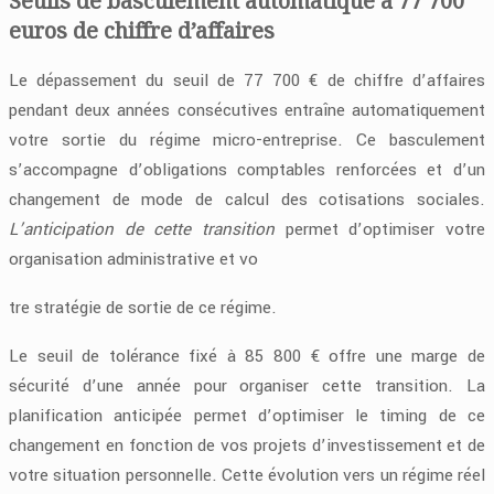
Seuils de basculement automatique à 77 700
euros de chiffre d’affaires
Le dépassement du seuil de 77 700 € de chiffre d’affaires
pendant deux années consécutives entraîne automatiquement
votre sortie du régime micro-entreprise. Ce basculement
s’accompagne d’obligations comptables renforcées et d’un
changement de mode de calcul des cotisations sociales.
L’anticipation de cette transition
permet d’optimiser votre
organisation administrative et vo
tre stratégie de sortie de ce régime.
Le seuil de tolérance fixé à 85 800 € offre une marge de
sécurité d’une année pour organiser cette transition. La
planification anticipée permet d’optimiser le timing de ce
changement en fonction de vos projets d’investissement et de
votre situation personnelle. Cette évolution vers un régime réel