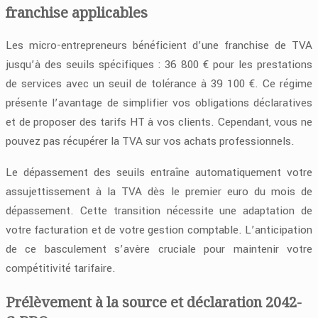
franchise applicables
Les micro-entrepreneurs bénéficient d’une franchise de TVA
jusqu’à des seuils spécifiques : 36 800 € pour les prestations
de services avec un seuil de tolérance à 39 100 €. Ce régime
présente l’avantage de simplifier vos obligations déclaratives
et de proposer des tarifs HT à vos clients. Cependant, vous ne
pouvez pas récupérer la TVA sur vos achats professionnels.
Le dépassement des seuils entraîne automatiquement votre
assujettissement à la TVA dès le premier euro du mois de
dépassement. Cette transition nécessite une adaptation de
votre facturation et de votre gestion comptable. L’anticipation
de ce basculement s’avère cruciale pour maintenir votre
compétitivité tarifaire.
Prélèvement à la source et déclaration 2042-