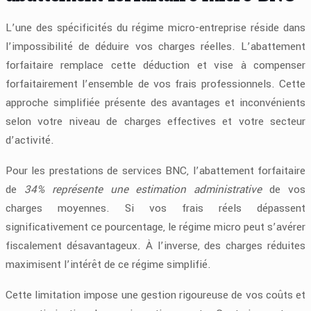
L’une des spécificités du régime micro-entreprise réside dans
l’impossibilité de déduire vos charges réelles. L’abattement
forfaitaire remplace cette déduction et vise à compenser
forfaitairement l’ensemble de vos frais professionnels. Cette
approche simplifiée présente des avantages et inconvénients
selon votre niveau de charges effectives et votre secteur
d’activité.
Pour les prestations de services BNC, l’abattement forfaitaire
de
34% représente une estimation administrative
de vos
charges moyennes. Si vos frais réels dépassent
significativement ce pourcentage, le régime micro peut s’avérer
fiscalement désavantageux. À l’inverse, des charges réduites
maximisent l’intérêt de ce régime simplifié.
Cette limitation impose une gestion rigoureuse de vos coûts et