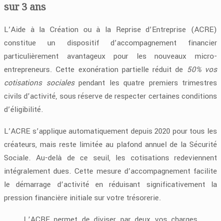
sur 3 ans
L’Aide à la Création ou à la Reprise d’Entreprise (ACRE)
constitue un dispositif d’accompagnement financier
particulièrement avantageux pour les nouveaux micro-
entrepreneurs. Cette exonération partielle réduit de
50% vos
cotisations sociales
pendant les quatre premiers trimestres
civils d’activité, sous réserve de respecter certaines conditions
d’éligibilité.
L’ACRE s’applique automatiquement depuis 2020 pour tous les
créateurs, mais reste limitée au plafond annuel de la Sécurité
Sociale. Au-delà de ce seuil, les cotisations redeviennent
intégralement dues. Cette mesure d’accompagnement facilite
le démarrage d’activité en réduisant significativement la
pression financière initiale sur votre trésorerie.
L’ACRE permet de diviser par deux vos charges