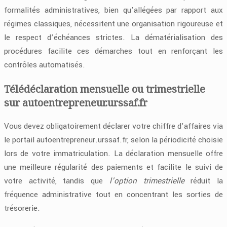
formalités administratives, bien qu’allégées par rapport aux
régimes classiques, nécessitent une organisation rigoureuse et
le respect d’échéances strictes. La dématérialisation des
procédures facilite ces démarches tout en renforçant les
contrôles automatisés.
Télédéclaration mensuelle ou trimestrielle
sur autoentrepreneur.urssaf.fr
Vous devez obligatoirement déclarer votre chiffre d’affaires via
le portail autoentrepreneur.urssaf.fr, selon la périodicité choisie
lors de votre immatriculation. La déclaration mensuelle offre
une meilleure régularité des paiements et facilite le suivi de
votre activité, tandis que
l’option trimestrielle
réduit la
fréquence administrative tout en concentrant les sorties de
trésorerie.