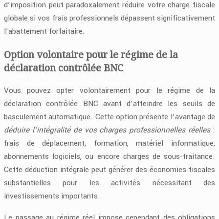
d’imposition peut paradoxalement réduire votre charge fiscale
globale si vos frais professionnels dépassent significativement
l’abattement forfaitaire.
Option volontaire pour le régime de la
déclaration contrôlée BNC
Vous pouvez opter volontairement pour le régime de la
déclaration contrôlée BNC avant d’atteindre les seuils de
basculement automatique. Cette option présente l’avantage de
déduire l’intégralité de vos charges professionnelles réelles
:
frais de déplacement, formation, matériel informatique,
abonnements logiciels, ou encore charges de sous-traitance.
Cette déduction intégrale peut générer des économies fiscales
substantielles pour les activités nécessitant des
investissements importants.
Le passage au régime réel impose cependant des obligations