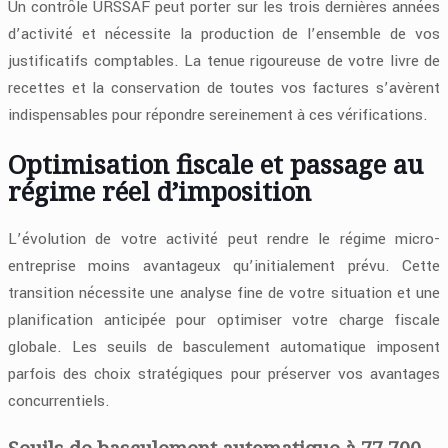
Un contrôle URSSAF peut porter sur les trois dernières années
d’activité et nécessite la production de l’ensemble de vos
justificatifs comptables. La tenue rigoureuse de votre livre de
recettes et la conservation de toutes vos factures s’avèrent
indispensables pour répondre sereinement à ces vérifications.
Optimisation fiscale et passage au
régime réel d’imposition
L’évolution de votre activité peut rendre le régime micro-
entreprise moins avantageux qu’initialement prévu. Cette
transition nécessite une analyse fine de votre situation et une
planification anticipée pour optimiser votre charge fiscale
globale. Les seuils de basculement automatique imposent
parfois des choix stratégiques pour préserver vos avantages
concurrentiels.