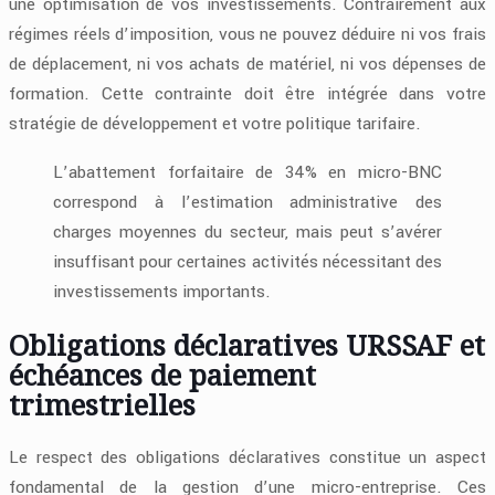
une optimisation de vos investissements. Contrairement aux
régimes réels d’imposition, vous ne pouvez déduire ni vos frais
de déplacement, ni vos achats de matériel, ni vos dépenses de
formation. Cette contrainte doit être intégrée dans votre
stratégie de développement et votre politique tarifaire.
L’abattement forfaitaire de 34% en micro-BNC
correspond à l’estimation administrative des
charges moyennes du secteur, mais peut s’avérer
insuffisant pour certaines activités nécessitant des
investissements importants.
Obligations déclaratives URSSAF et
échéances de paiement
trimestrielles
Le respect des obligations déclaratives constitue un aspect
fondamental de la gestion d’une micro-entreprise. Ces