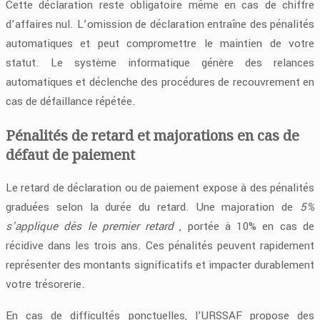
Cette déclaration reste obligatoire même en cas de chiffre
d’affaires nul. L’omission de déclaration entraîne des pénalités
automatiques et peut compromettre le maintien de votre
statut. Le système informatique génère des relances
automatiques et déclenche des procédures de recouvrement en
cas de défaillance répétée.
Pénalités de retard et majorations en cas de
défaut de paiement
Le retard de déclaration ou de paiement expose à des pénalités
graduées selon la durée du retard. Une majoration de
5%
s’applique dès le premier retard
, portée à 10% en cas de
récidive dans les trois ans. Ces pénalités peuvent rapidement
représenter des montants significatifs et impacter durablement
votre trésorerie.
En cas de difficultés ponctuelles, l’URSSAF propose des