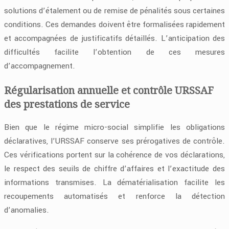
solutions d’étalement ou de remise de pénalités sous certaines
conditions. Ces demandes doivent être formalisées rapidement
et accompagnées de justificatifs détaillés. L’anticipation des
difficultés facilite l’obtention de ces mesures
d’accompagnement.
Régularisation annuelle et contrôle URSSAF
des prestations de service
Bien que le régime micro-social simplifie les obligations
déclaratives, l’URSSAF conserve ses prérogatives de contrôle.
Ces vérifications portent sur la cohérence de vos déclarations,
le respect des seuils de chiffre d’affaires et l’exactitude des
informations transmises. La dématérialisation facilite les
recoupements automatisés et renforce la détection
d’anomalies.