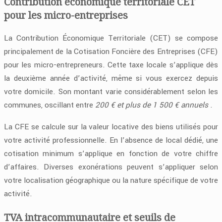
Contribution économique territoriale CET
pour les micro-entreprises
La Contribution Économique Territoriale (CET) se compose
principalement de la Cotisation Foncière des Entreprises (CFE)
pour les micro-entrepreneurs. Cette taxe locale s’applique dès
la deuxième année d’activité, même si vous exercez depuis
votre domicile. Son montant varie considérablement selon les
communes, oscillant entre
200 € et plus de 1 500 € annuels
.
La CFE se calcule sur la valeur locative des biens utilisés pour
votre activité professionnelle. En l’absence de local dédié, une
cotisation minimum s’applique en fonction de votre chiffre
d’affaires. Diverses exonérations peuvent s’appliquer selon
votre localisation géographique ou la nature spécifique de votre
activité.
TVA intracommunautaire et seuils de