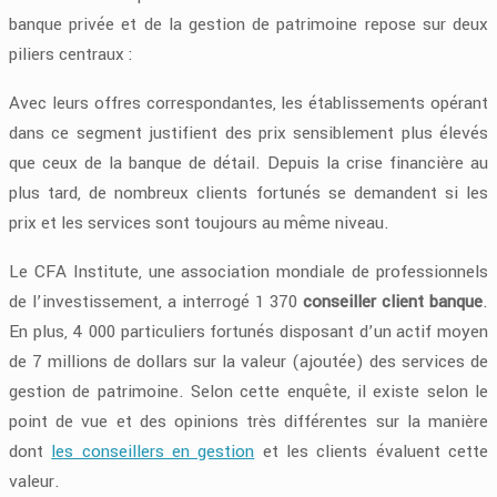
banque privée et de la gestion de patrimoine repose sur deux
piliers centraux :
Avec leurs offres correspondantes, les établissements opérant
dans ce segment justifient des prix sensiblement plus élevés
que ceux de la banque de détail. Depuis la crise financière au
plus tard, de nombreux clients fortunés se demandent si les
prix et les services sont toujours au même niveau.
Le CFA Institute, une association mondiale de professionnels
de l’investissement, a interrogé 1 370
conseiller client banque
.
En plus, 4 000 particuliers fortunés disposant d’un actif moyen
de 7 millions de dollars sur la valeur (ajoutée) des services de
gestion de patrimoine. Selon cette enquête, il existe selon le
point de vue et des opinions très différentes sur la manière
dont
les conseillers en gestion
et les clients évaluent cette
valeur.