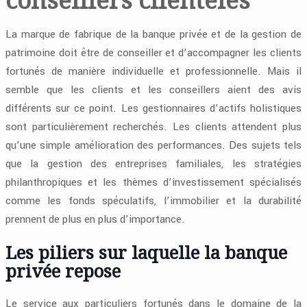
La marque de fabrique de la banque privée et de la gestion de
patrimoine doit être de conseiller et d’accompagner les clients
fortunés de manière individuelle et professionnelle. Mais il
semble que les clients et les conseillers aient des avis
différents sur ce point. Les gestionnaires d’actifs holistiques
sont particulièrement recherchés. Les clients attendent plus
qu’une simple amélioration des performances. Des sujets tels
que la gestion des entreprises familiales, les stratégies
philanthropiques et les thèmes d’investissement spécialisés
comme les fonds spéculatifs, l’immobilier et la durabilité
prennent de plus en plus d’importance.
Les piliers sur laquelle la banque
privée repose
Le service aux particuliers fortunés dans le domaine de la