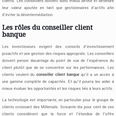
clients. Les conseillers doivent donc mieux définir et défendre
leur valeur ajoutée en tant que gestionnaires d’actifs afin
d’éviter la désintermédiation.
Les rôles du conseiller client
banque
Les investisseurs exigent des conseils d’investissement
proactifs et une gestion des risques appropriée. Les conseillers
doivent penser davantage du point de vue de l’expérience du
client plutôt que de se concentrer sur les performances. Les
clients veulent du
conseiller client
banque
qu’il a un accès à
une gamme complète de capacités. Et qu’il pourra les aider à
mieux évaluer les opportunités et les risques liés à leurs actifs.
La technologie est importante, en particulier pour le groupe de
clients croissant des Millenials. Soixante-dix pour cent de ces
clients considèrent que la force et l’étendue de l’offre