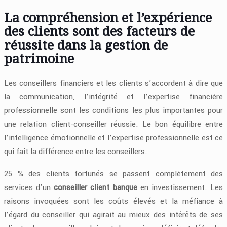
La compréhension et l’expérience
des clients sont des facteurs de
réussite dans la gestion de
patrimoine
Les conseillers financiers et les clients s’accordent à dire que
la communication, l’intégrité et l’expertise financière
professionnelle sont les conditions les plus importantes pour
une relation client-conseiller réussie. Le bon équilibre entre
l’intelligence émotionnelle et l’expertise professionnelle est ce
qui fait la différence entre les conseillers.
25 % des clients fortunés se passent complètement des
services d’un
conseiller client banque
en investissement. Les
raisons invoquées sont les coûts élevés et la méfiance à
l’égard du conseiller qui agirait au mieux des intérêts de ses