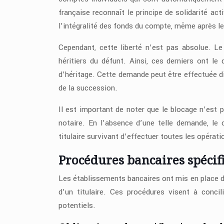
française reconnaît le principe de solidarité act
l’intégralité des fonds du compte, même après le
Cependant, cette liberté n’est pas absolue. Le
héritiers du défunt. Ainsi, ces derniers ont l
d’héritage. Cette demande peut être effectuée di
de la succession.
Il est important de noter que le blocage n’est
notaire. En l’absence d’une telle demande, le
titulaire survivant d’effectuer toutes les opérati
Procédures bancaires spécif
Les établissements bancaires ont mis en place d
d’un titulaire. Ces procédures visent à concili
potentiels.