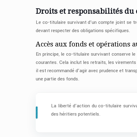
Droits et responsabilités du 
Le co-titulaire survivant d’un compte joint se tr
devant respecter des obligations spécifiques.
Accès aux fonds et opérations 
En principe, le co-titulaire survivant conserve 
courantes. Cela inclut les retraits, les viremen
il est recommandé d’agir avec prudence et transpa
une partie des fonds.
La liberté d’action du co-titulaire survi
des héritiers potentiels.