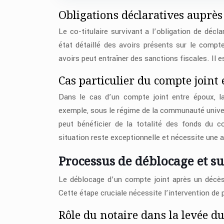
Obligations déclaratives auprès 
Le co-titulaire survivant a l’obligation de décla
état détaillé des avoirs présents sur le comp
avoirs peut entraîner des sanctions fiscales. Il 
Cas particulier du compte joint
Dans le cas d’un compte joint entre époux, la
exemple, sous le régime de la communauté univers
peut bénéficier de la totalité des fonds du c
situation reste exceptionnelle et nécessite une 
Processus de déblocage et su
Le déblocage d’un compte joint après un décès 
Cette étape cruciale nécessite l’intervention de 
Rôle du notaire dans la levée d