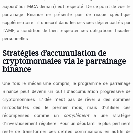
aujourd’hui, MiCA demain) est respecté. De ce point de vue, le
parrainage Binance ne présente pas de risque spécifique
supplémentaire : il s’inscrit dans les services déjà encadrés par
l’AMF, à condition de bien respecter ses obligations fiscales
personnelles.
Stratégies d’accumulation de
cryptomonnaies via le parrainage
binance
Une fois le mécanisme compris, le programme de parrainage
Binance peut devenir un outil d’accumulation progressive de
cryptomonnaies. L’idée n’est pas de rêver à des sommes
mirobolantes dès le premier mois, mais d’utiliser ces
récompenses comme un
complément
à une stratégie
d’investissement régulière. Pour un débutant, le plus pertinent
reste de transformer ces petites commissions en actifs de