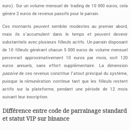
euro). Sur un volume mensuel de trading de 10 000 euros, cela
génère 2 euros de revenus passifs pour le parrain.
Ces montants peuvent sembler modestes au premier abord,
mais ils s’accumulent dans le temps et peuvent devenir
substantiels avec plusieurs filleuls actifs. Un parrain disposant
de 10 filleuls générant chacun 5 000 euros de volume mensuel
percevrait approximativement 10 euros par mois, soit 120
euros annuels, sans effort supplémentaire. La dimension
passive
de ces revenus constitue l’atout principal du système,
puisque la rémunération continue tant que les filleuls restent
actifs sur la plateforme, pendant une période de 12 mois
suivant leur inscription.
Différence entre code de parrainage standard
et statut VIP sur binance