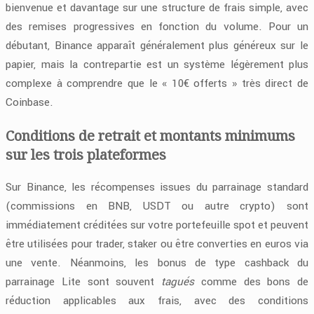
bienvenue et davantage sur une structure de frais simple, avec
des remises progressives en fonction du volume. Pour un
débutant, Binance apparaît généralement plus généreux sur le
papier, mais la contrepartie est un système légèrement plus
complexe à comprendre que le « 10€ offerts » très direct de
Coinbase.
Conditions de retrait et montants minimums
sur les trois plateformes
Sur Binance, les récompenses issues du parrainage standard
(commissions en BNB, USDT ou autre crypto) sont
immédiatement créditées sur votre portefeuille spot et peuvent
être utilisées pour trader, staker ou être converties en euros via
une vente. Néanmoins, les bonus de type cashback du
parrainage Lite sont souvent
tagués
comme des bons de
réduction applicables aux frais, avec des conditions