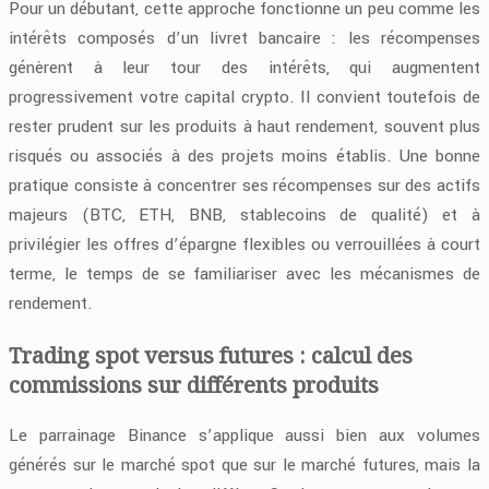
Pour un débutant, cette approche fonctionne un peu comme les
intérêts composés d’un livret bancaire : les récompenses
génèrent à leur tour des intérêts, qui augmentent
progressivement votre capital crypto. Il convient toutefois de
rester prudent sur les produits à haut rendement, souvent plus
risqués ou associés à des projets moins établis. Une bonne
pratique consiste à concentrer ses récompenses sur des actifs
majeurs (BTC, ETH, BNB, stablecoins de qualité) et à
privilégier les offres d’épargne flexibles ou verrouillées à court
terme, le temps de se familiariser avec les mécanismes de
rendement.
Trading spot versus futures : calcul des
commissions sur différents produits
Le parrainage Binance s’applique aussi bien aux volumes
générés sur le marché spot que sur le marché futures, mais la