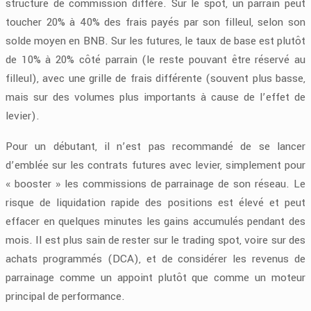
structure de commission diffère. Sur le spot, un parrain peut
toucher 20% à 40% des frais payés par son filleul, selon son
solde moyen en BNB. Sur les futures, le taux de base est plutôt
de 10% à 20% côté parrain (le reste pouvant être réservé au
filleul), avec une grille de frais différente (souvent plus basse,
mais sur des volumes plus importants à cause de l’effet de
levier).
Pour un débutant, il n’est pas recommandé de se lancer
d’emblée sur les contrats futures avec levier, simplement pour
« booster » les commissions de parrainage de son réseau. Le
risque de liquidation rapide des positions est élevé et peut
effacer en quelques minutes les gains accumulés pendant des
mois. Il est plus sain de rester sur le trading spot, voire sur des
achats programmés (DCA), et de considérer les revenus de
parrainage comme un appoint plutôt que comme un moteur
principal de performance.