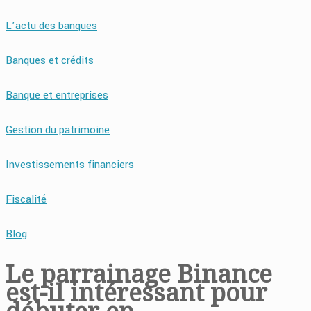
L’actu des banques
Banques et crédits
Banque et entreprises
Gestion du patrimoine
Investissements financiers
Fiscalité
Blog
Le parrainage Binance
est-il intéressant pour
débuter en