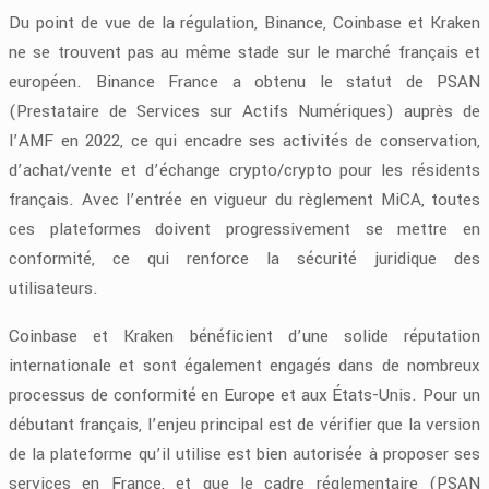
Du point de vue de la régulation, Binance, Coinbase et Kraken
ne se trouvent pas au même stade sur le marché français et
européen. Binance France a obtenu le statut de PSAN
(Prestataire de Services sur Actifs Numériques) auprès de
l’AMF en 2022, ce qui encadre ses activités de conservation,
d’achat/vente et d’échange crypto/crypto pour les résidents
français. Avec l’entrée en vigueur du règlement MiCA, toutes
ces plateformes doivent progressivement se mettre en
conformité, ce qui renforce la sécurité juridique des
utilisateurs.
Coinbase et Kraken bénéficient d’une solide réputation
internationale et sont également engagés dans de nombreux
processus de conformité en Europe et aux États-Unis. Pour un
débutant français, l’enjeu principal est de vérifier que la version
de la plateforme qu’il utilise est bien autorisée à proposer ses
services en France, et que le cadre réglementaire (PSAN