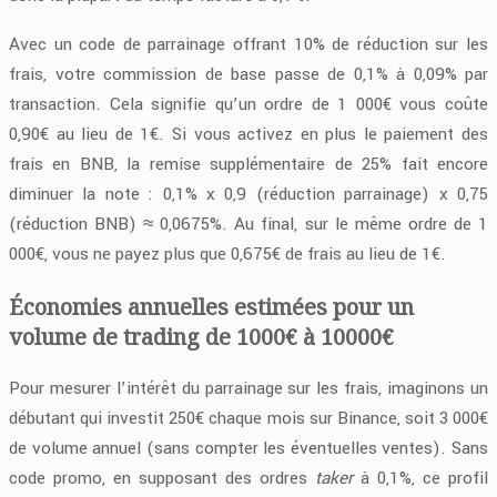
Avec un code de parrainage offrant 10% de réduction sur les
frais, votre commission de base passe de 0,1% à 0,09% par
transaction. Cela signifie qu’un ordre de 1 000€ vous coûte
0,90€ au lieu de 1€. Si vous activez en plus le paiement des
frais en BNB, la remise supplémentaire de 25% fait encore
diminuer la note : 0,1% x 0,9 (réduction parrainage) x 0,75
(réduction BNB) ≈ 0,0675%. Au final, sur le même ordre de 1
000€, vous ne payez plus que 0,675€ de frais au lieu de 1€.
Économies annuelles estimées pour un
volume de trading de 1000€ à 10000€
Pour mesurer l’intérêt du parrainage sur les frais, imaginons un
débutant qui investit 250€ chaque mois sur Binance, soit 3 000€
de volume annuel (sans compter les éventuelles ventes). Sans
code promo, en supposant des ordres
taker
à 0,1%, ce profil