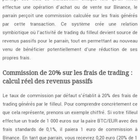
effectue une opération d’achat ou de vente sur Binance, le
parrain perçoit une commission calculée sur les frais générés
par cette transaction. Ce système crée une relation
symbiotique où l’activité de trading du filleul devient source de
revenus passifs pour le parrain, tout en permettant au nouveau
venu de bénéficier potentiellement d’une réduction de ses
propres frais.
Commission de 20% sur les frais de trading :
calcul réel des revenus passifs
Le taux de commission par défaut s’établit à 20% des frais de
trading générés par le filleul. Pour comprendre concrètement ce
que cela représente, prenons un exemple chiffré. Si votre filleul
effectue un trade de 1 000 euros sur la paire BTC/EUR avec des
frais standards de 0,1%, il paiera 1 euro de commission à
Binance. En tant que parrain, vous recevrez 0,20 euro (20% de 1