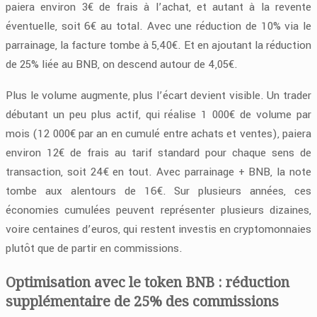
paiera environ 3€ de frais à l’achat, et autant à la revente
éventuelle, soit 6€ au total. Avec une réduction de 10% via le
parrainage, la facture tombe à 5,40€. Et en ajoutant la réduction
de 25% liée au BNB, on descend autour de 4,05€.
Plus le volume augmente, plus l’écart devient visible. Un trader
débutant un peu plus actif, qui réalise 1 000€ de volume par
mois (12 000€ par an en cumulé entre achats et ventes), paiera
environ 12€ de frais au tarif standard pour chaque sens de
transaction, soit 24€ en tout. Avec parrainage + BNB, la note
tombe aux alentours de 16€. Sur plusieurs années, ces
économies cumulées peuvent représenter plusieurs dizaines,
voire centaines d’euros, qui restent investis en cryptomonnaies
plutôt que de partir en commissions.
Optimisation avec le token BNB : réduction
supplémentaire de 25% des commissions