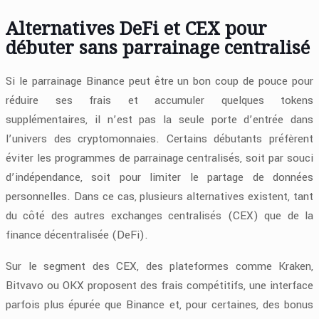
Alternatives DeFi et CEX pour
débuter sans parrainage centralisé
Si le parrainage Binance peut être un bon coup de pouce pour
réduire ses frais et accumuler quelques tokens
supplémentaires, il n’est pas la seule porte d’entrée dans
l’univers des cryptomonnaies. Certains débutants préfèrent
éviter les programmes de parrainage centralisés, soit par souci
d’indépendance, soit pour limiter le partage de données
personnelles. Dans ce cas, plusieurs alternatives existent, tant
du côté des autres exchanges centralisés (CEX) que de la
finance décentralisée (DeFi).
Sur le segment des CEX, des plateformes comme Kraken,
Bitvavo ou OKX proposent des frais compétitifs, une interface
parfois plus épurée que Binance et, pour certaines, des bonus