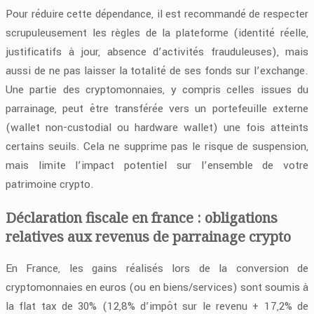
Pour réduire cette dépendance, il est recommandé de respecter
scrupuleusement les règles de la plateforme (identité réelle,
justificatifs à jour, absence d’activités frauduleuses), mais
aussi de ne pas laisser la totalité de ses fonds sur l’exchange.
Une partie des cryptomonnaies, y compris celles issues du
parrainage, peut être transférée vers un portefeuille externe
(wallet non-custodial ou hardware wallet) une fois atteints
certains seuils. Cela ne supprime pas le risque de suspension,
mais limite l’impact potentiel sur l’ensemble de votre
patrimoine crypto.
Déclaration fiscale en france : obligations
relatives aux revenus de parrainage crypto
En France, les gains réalisés lors de la conversion de
cryptomonnaies en euros (ou en biens/services) sont soumis à
la flat tax de 30% (12,8% d’impôt sur le revenu + 17,2% de