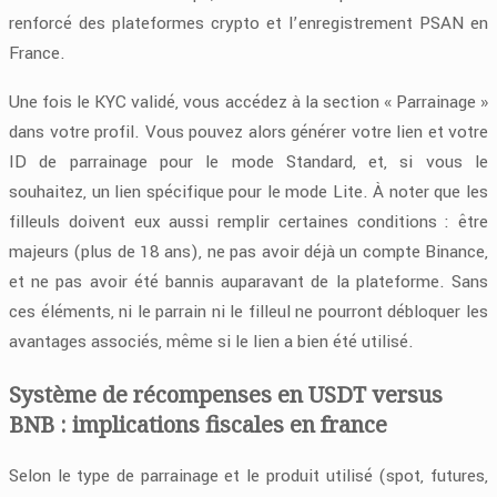
renforcé des plateformes crypto et l’enregistrement PSAN en
France.
Une fois le KYC validé, vous accédez à la section « Parrainage »
dans votre profil. Vous pouvez alors générer votre lien et votre
ID de parrainage pour le mode Standard, et, si vous le
souhaitez, un lien spécifique pour le mode Lite. À noter que les
filleuls doivent eux aussi remplir certaines conditions : être
majeurs (plus de 18 ans), ne pas avoir déjà un compte Binance,
et ne pas avoir été bannis auparavant de la plateforme. Sans
ces éléments, ni le parrain ni le filleul ne pourront débloquer les
avantages associés, même si le lien a bien été utilisé.
Système de récompenses en USDT versus
BNB : implications fiscales en france
Selon le type de parrainage et le produit utilisé (spot, futures,