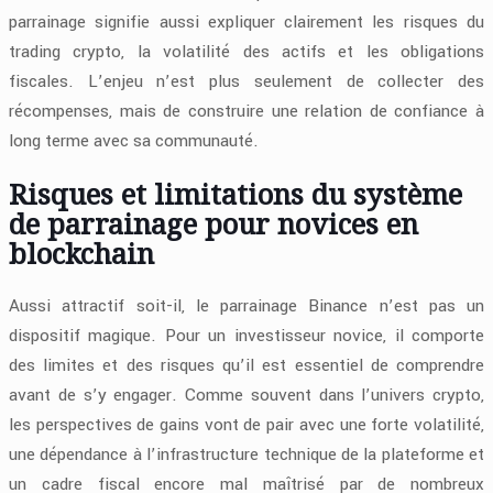
parrainage signifie aussi expliquer clairement les risques du
trading crypto, la volatilité des actifs et les obligations
fiscales. L’enjeu n’est plus seulement de collecter des
récompenses, mais de construire une relation de confiance à
long terme avec sa communauté.
Risques et limitations du système
de parrainage pour novices en
blockchain
Aussi attractif soit-il, le parrainage Binance n’est pas un
dispositif magique. Pour un investisseur novice, il comporte
des limites et des risques qu’il est essentiel de comprendre
avant de s’y engager. Comme souvent dans l’univers crypto,
les perspectives de gains vont de pair avec une forte volatilité,
une dépendance à l’infrastructure technique de la plateforme et
un cadre fiscal encore mal maîtrisé par de nombreux