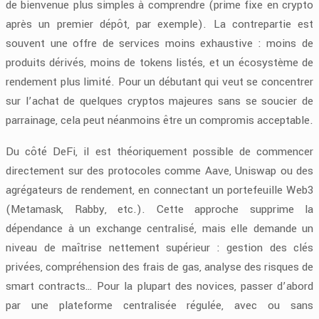
de bienvenue plus simples à comprendre (prime fixe en crypto
après un premier dépôt, par exemple). La contrepartie est
souvent une offre de services moins exhaustive : moins de
produits dérivés, moins de tokens listés, et un écosystème de
rendement plus limité. Pour un débutant qui veut se concentrer
sur l’achat de quelques cryptos majeures sans se soucier de
parrainage, cela peut néanmoins être un compromis acceptable.
Du côté DeFi, il est théoriquement possible de commencer
directement sur des protocoles comme Aave, Uniswap ou des
agrégateurs de rendement, en connectant un portefeuille Web3
(Metamask, Rabby, etc.). Cette approche supprime la
dépendance à un exchange centralisé, mais elle demande un
niveau de maîtrise nettement supérieur : gestion des clés
privées, compréhension des frais de gas, analyse des risques de
smart contracts… Pour la plupart des novices, passer d’abord
par une plateforme centralisée régulée, avec ou sans