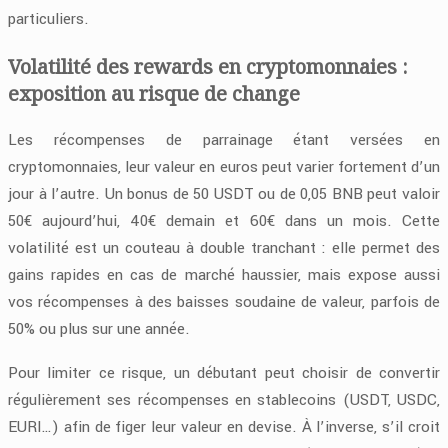
particuliers.
Volatilité des rewards en cryptomonnaies :
exposition au risque de change
Les récompenses de parrainage étant versées en
cryptomonnaies, leur valeur en euros peut varier fortement d’un
jour à l’autre. Un bonus de 50 USDT ou de 0,05 BNB peut valoir
50€ aujourd’hui, 40€ demain et 60€ dans un mois. Cette
volatilité est un couteau à double tranchant : elle permet des
gains rapides en cas de marché haussier, mais expose aussi
vos récompenses à des baisses soudaine de valeur, parfois de
50% ou plus sur une année.
Pour limiter ce risque, un débutant peut choisir de convertir
régulièrement ses récompenses en stablecoins (USDT, USDC,
EURI…) afin de figer leur valeur en devise. À l’inverse, s’il croit