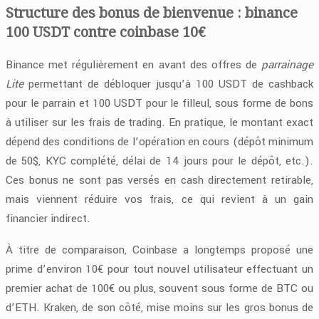
Structure des bonus de bienvenue : binance
100 USDT contre coinbase 10€
Binance met régulièrement en avant des offres de
parrainage
Lite
permettant de débloquer jusqu’à 100 USDT de cashback
pour le parrain et 100 USDT pour le filleul, sous forme de bons
à utiliser sur les frais de trading. En pratique, le montant exact
dépend des conditions de l’opération en cours (dépôt minimum
de 50$, KYC complété, délai de 14 jours pour le dépôt, etc.).
Ces bonus ne sont pas versés en cash directement retirable,
mais viennent réduire vos frais, ce qui revient à un gain
financier indirect.
À titre de comparaison, Coinbase a longtemps proposé une
prime d’environ 10€ pour tout nouvel utilisateur effectuant un
premier achat de 100€ ou plus, souvent sous forme de BTC ou
d’ETH. Kraken, de son côté, mise moins sur les gros bonus de