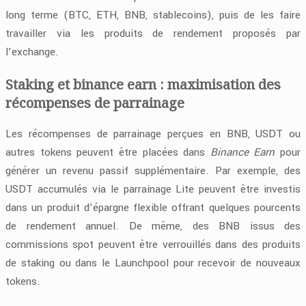
long terme (BTC, ETH, BNB, stablecoins), puis de les faire
travailler via les produits de rendement proposés par
l’exchange.
Staking et binance earn : maximisation des
récompenses de parrainage
Les récompenses de parrainage perçues en BNB, USDT ou
autres tokens peuvent être placées dans
Binance Earn
pour
générer un revenu passif supplémentaire. Par exemple, des
USDT accumulés via le parrainage Lite peuvent être investis
dans un produit d’épargne flexible offrant quelques pourcents
de rendement annuel. De même, des BNB issus des
commissions spot peuvent être verrouillés dans des produits
de staking ou dans le Launchpool pour recevoir de nouveaux
tokens.