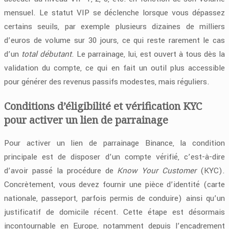
mensuel. Le statut VIP se déclenche lorsque vous dépassez
certains seuils, par exemple plusieurs dizaines de milliers
d’euros de volume sur 30 jours, ce qui reste rarement le cas
d’un
total débutant
. Le parrainage, lui, est ouvert à tous dès la
validation du compte, ce qui en fait un outil plus accessible
pour générer des revenus passifs modestes, mais réguliers.
Conditions d’éligibilité et vérification KYC
pour activer un lien de parrainage
Pour activer un lien de parrainage Binance, la condition
principale est de disposer d’un compte vérifié, c’est-à-dire
d’avoir passé la procédure de
Know Your Customer
(KYC).
Concrètement, vous devez fournir une pièce d’identité (carte
nationale, passeport, parfois permis de conduire) ainsi qu’un
justificatif de domicile récent. Cette étape est désormais
incontournable en Europe, notamment depuis l’encadrement