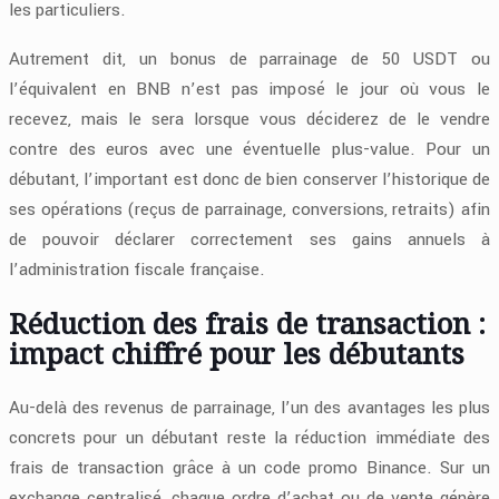
les particuliers.
Autrement dit, un bonus de parrainage de 50 USDT ou
l’équivalent en BNB n’est pas imposé le jour où vous le
recevez, mais le sera lorsque vous déciderez de le vendre
contre des euros avec une éventuelle plus-value. Pour un
débutant, l’important est donc de bien conserver l’historique de
ses opérations (reçus de parrainage, conversions, retraits) afin
de pouvoir déclarer correctement ses gains annuels à
l’administration fiscale française.
Réduction des frais de transaction :
impact chiffré pour les débutants
Au-delà des revenus de parrainage, l’un des avantages les plus
concrets pour un débutant reste la réduction immédiate des
frais de transaction grâce à un code promo Binance. Sur un
exchange centralisé, chaque ordre d’achat ou de vente génère