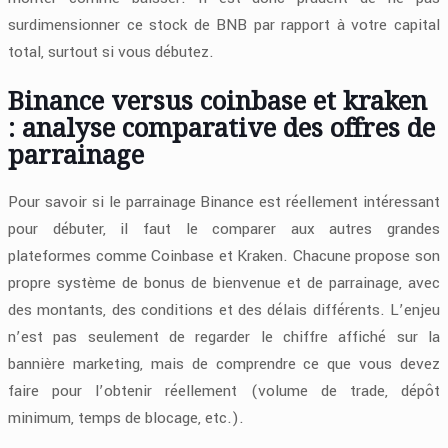
surdimensionner ce stock de BNB par rapport à votre capital
total, surtout si vous débutez.
Binance versus coinbase et kraken
: analyse comparative des offres de
parrainage
Pour savoir si le parrainage Binance est réellement intéressant
pour débuter, il faut le comparer aux autres grandes
plateformes comme Coinbase et Kraken. Chacune propose son
propre système de bonus de bienvenue et de parrainage, avec
des montants, des conditions et des délais différents. L’enjeu
n’est pas seulement de regarder le chiffre affiché sur la
bannière marketing, mais de comprendre ce que vous devez
faire pour l’obtenir réellement (volume de trade, dépôt
minimum, temps de blocage, etc.).