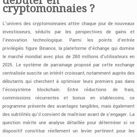
cryptomonnaies ?
L’univers des cryptomonnaies attire chaque jour de nouveaux
investisseurs, séduits par les perspectives de gains et
l’innovation technologique. Parmi les points d’entrée
privilégiés figure Binance, la plateforme d’échange qui domine
le marché mondial avec plus de 280 millions d’utilisateurs en
2025. Le système de parrainage proposé par cette exchange
centralisée suscite un intérêt croissant, notamment auprès des
débutants qui cherchent à optimiser leurs premiers pas dans
l’écosystème blockchain. Entre réductions de frais,
commissions récurrentes et bonus en stablecoins, ce
programme présente des avantages tangibles, mais également
des subtilités qu’il convient de maîtriser avant de s’engager. La
question mérite une analyse détaillée pour déterminer si ce
dispositif constitue réellement un levier pertinent pour les