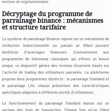
novices en cryptomonnaies.
Décryptage du programme de
parrainage binance : mécanismes
et structure tarifaire
Le système de parrainage Binance repose sur un mécanisme de
rétribution bidirectionnelle où
parrain et filleul
peuvent
bénéficier d’avantages financiers. Contrairement aux
programmes de bienvenue classiques qui offrent un bonus
unique, ce dispositif génère des revenus récurrents basés sur
l’activité de trading des utilisateurs parrainés. La plateforme
propose deux programmes distincts : le parrainage Standard et
le parrainage Lite, chacun présentant des caractéristiques
spécifiques adaptées à différents profils d’utilisateurs.
Le fonctionnement du parrainage Standard repose sur un
partage des frais de transaction. Chaque fois qu’un filleul