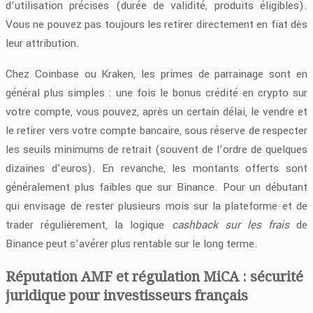
d’utilisation précises (durée de validité, produits éligibles).
Vous ne pouvez pas toujours les retirer directement en fiat dès
leur attribution.
Chez Coinbase ou Kraken, les primes de parrainage sont en
général plus simples : une fois le bonus crédité en crypto sur
votre compte, vous pouvez, après un certain délai, le vendre et
le retirer vers votre compte bancaire, sous réserve de respecter
les seuils minimums de retrait (souvent de l’ordre de quelques
dizaines d’euros). En revanche, les montants offerts sont
généralement plus faibles que sur Binance. Pour un débutant
qui envisage de rester plusieurs mois sur la plateforme et de
trader régulièrement, la logique
cashback sur les frais
de
Binance peut s’avérer plus rentable sur le long terme.
Réputation AMF et régulation MiCA : sécurité
juridique pour investisseurs français