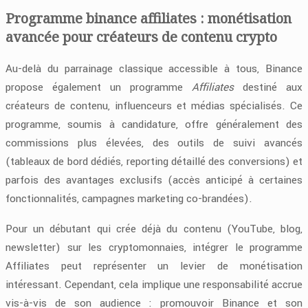
Programme binance affiliates : monétisation
avancée pour créateurs de contenu crypto
Au-delà du parrainage classique accessible à tous, Binance
propose également un programme
Affiliates
destiné aux
créateurs de contenu, influenceurs et médias spécialisés. Ce
programme, soumis à candidature, offre généralement des
commissions plus élevées, des outils de suivi avancés
(tableaux de bord dédiés, reporting détaillé des conversions) et
parfois des avantages exclusifs (accès anticipé à certaines
fonctionnalités, campagnes marketing co-brandées).
Pour un débutant qui crée déjà du contenu (YouTube, blog,
newsletter) sur les cryptomonnaies, intégrer le programme
Affiliates peut représenter un levier de monétisation
intéressant. Cependant, cela implique une responsabilité accrue
vis-à-vis de son audience : promouvoir Binance et son