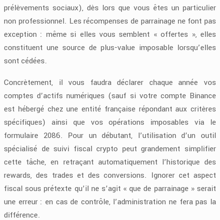
prélèvements sociaux), dès lors que vous êtes un particulier
non professionnel. Les récompenses de parrainage ne font pas
exception : même si elles vous semblent « offertes », elles
constituent une source de plus-value imposable lorsqu’elles
sont cédées.
Concrètement, il vous faudra déclarer chaque année vos
comptes d’actifs numériques (sauf si votre compte Binance
est hébergé chez une entité française répondant aux critères
spécifiques) ainsi que vos opérations imposables via le
formulaire 2086. Pour un débutant, l’utilisation d’un outil
spécialisé de suivi fiscal crypto peut grandement simplifier
cette tâche, en retraçant automatiquement l’historique des
rewards, des trades et des conversions. Ignorer cet aspect
fiscal sous prétexte qu’il ne s’agit « que de parrainage » serait
une erreur : en cas de contrôle, l’administration ne fera pas la
différence.