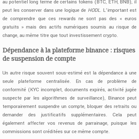
au potentiel long terme de certains tokens (BTC, ETH, BNB), il
peut les conserver dans une logique de
HODL
. L’important est
de comprendre que ces rewards ne sont pas des « euros
gratuits » mais des actifs numériques soumis au risque de
change, au même titre que tout investissement crypto.
Dépendance à la plateforme binance : risques
de suspension de compte
Un autre risque souvent sous-estimé est la dépendance à une
seule plateforme centralisée. En cas de problème de
conformité (KYC incomplet, documents expirés, activité jugée
suspecte par les algorithmes de surveillance), Binance peut
temporairement suspendre un compte, bloquer des retraits ou
demander des justificatifs supplémentaires. Cela peut
également affecter vos revenus de parrainage, puisque les
commissions sont créditées sur ce même compte.