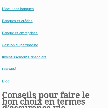
L’actu des banques
Banques et crédits
Banque et entreprises
Gestion du patrimoine
Investissements financiers
Fiscalité
Blog
Conseils pour faire le
bon choix en termes
d’assurance vie