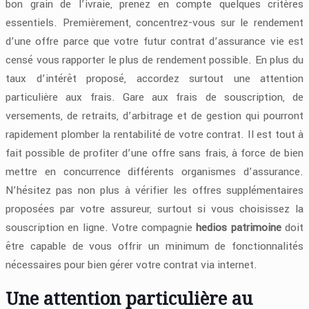
bon grain de l’ivraie, prenez en compte quelques critères
essentiels. Premièrement, concentrez-vous sur le rendement
d’une offre parce que votre futur contrat d’assurance vie est
censé vous rapporter le plus de rendement possible. En plus du
taux d’intérêt proposé, accordez surtout une attention
particulière aux frais. Gare aux frais de souscription, de
versements, de retraits, d’arbitrage et de gestion qui pourront
rapidement plomber la rentabilité de votre contrat. Il est tout à
fait possible de profiter d’une offre sans frais, à force de bien
mettre en concurrence différents organismes d’assurance.
N’hésitez pas non plus à vérifier les offres supplémentaires
proposées par votre assureur, surtout si vous choisissez la
souscription en ligne. Votre compagnie
hedios patrimoine
doit
être capable de vous offrir un minimum de fonctionnalités
nécessaires pour bien gérer votre contrat via internet.
Une attention particulière au