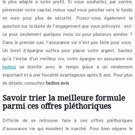
le plus adapté à votre profil. Si vous souhaitez, par contre,
pérenniser votre capital, mieux vaut vous pencher vers le fonds
en euro pour plus de sécurité. Posez-vous également la
question sur la durée de l’engagement que vous prévoyez : est-
ce pour seulement quelques mois ou pour plusieurs années ?
Dans le premier cas, l’assurance vie n’est pas faite pour vous.
Un livret d’épargne suffira pour placer votre argent. Sachez
qu’à l’instar d’un meilleur cru, votre épargne en assurance-vie
hedios
se bonifie avec le temps grâce à un rendement
important et à une fiscalité avantageuse après 8 ans. Pour plus
de détails, consultez
hedios avis
.
Savoir trier la meilleure formule
parmi ces offres pléthoriques
Difficile de se retrouver face à ces offres pléthoriques
d’assurance vie qui inondent le marché. Pour bien séparer le