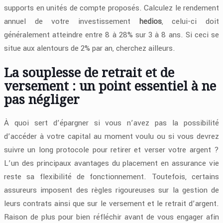
supports en unités de compte proposés. Calculez le rendement
annuel de votre investissement
hedios
, celui-ci doit
généralement atteindre entre 8 à 28% sur 3 à 8 ans. Si ceci se
situe aux alentours de 2% par an, cherchez ailleurs.
La souplesse de retrait et de
versement : un point essentiel à ne
pas négliger
À quoi sert d’épargner si vous n’avez pas la possibilité
d’accéder à votre capital au moment voulu ou si vous devrez
suivre un long protocole pour retirer et verser votre argent ?
L’un des principaux avantages du placement en assurance vie
reste sa flexibilité de fonctionnement. Toutefois, certains
assureurs imposent des règles rigoureuses sur la gestion de
leurs contrats ainsi que sur le versement et le retrait d’argent.
Raison de plus pour bien réfléchir avant de vous engager afin