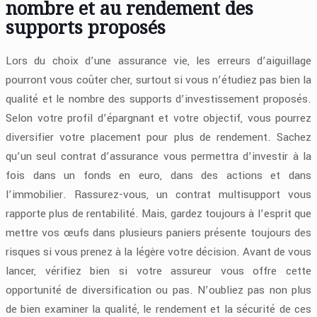
nombre et au rendement des
supports proposés
Lors du choix d’une assurance vie, les erreurs d’aiguillage
pourront vous coûter cher, surtout si vous n’étudiez pas bien la
qualité et le nombre des supports d’investissement proposés.
Selon votre profil d’épargnant et votre objectif, vous pourrez
diversifier votre placement pour plus de rendement. Sachez
qu’un seul contrat d’assurance vous permettra d’investir à la
fois dans un fonds en euro, dans des actions et dans
l’immobilier. Rassurez-vous, un contrat multisupport vous
rapporte plus de rentabilité. Mais, gardez toujours à l’esprit que
mettre vos œufs dans plusieurs paniers présente toujours des
risques si vous prenez à la légère votre décision. Avant de vous
lancer, vérifiez bien si votre assureur vous offre cette
opportunité de diversification ou pas. N’oubliez pas non plus
de bien examiner la qualité, le rendement et la sécurité de ces