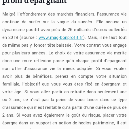
profil d’épargnant
Malgré l’effondrement des marchés financiers, l’assurance vie
continue de surfer sur la vague du succès. Elle accuse un
dynamisme positif avec près de 26 milliards d’euros collectés
en 2019 (source :
www.mag-bonprofit.fr
). Mais, il ne faut tout
de même pas y foncer tête baissée. Votre contrat vous engage
pour plusieurs années. Le choix de votre assurance vie mérite
donc une mure réflexion parce qu’à chaque profil d’épargnant
son offre d’assurance vie la mieux adaptée. Si vous voulez
avoir plus de bénéfices, prenez en compte votre situation
familiale, l’objectif que vous vous êtes fixé en épargnant et
votre âge. Si vous allez partir en retraite dans seulement une
ou 2 ans, ce n’est pas la peine de vous lancer dans ce type
d’assurance qui n’est rentable qu’à partir d’une durée de plus de
2 ans. Si vous avez également le goût du risque, placer votre
épargne dans un support en action de hedios patrimoine, il est