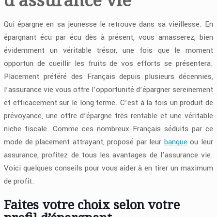
Qui épargne en sa jeunesse le retrouve dans sa vieillesse. En
épargnant écu par écu dès à présent, vous amasserez, bien
évidemment un véritable trésor, une fois que le moment
opportun de cueillir les fruits de vos efforts se présentera.
Placement préféré des Français depuis plusieurs décennies,
l’assurance vie vous offre l’opportunité d’épargner sereinement
et efficacement sur le long terme. C’est à la fois un produit de
prévoyance, une offre d’épargne très rentable et une véritable
niche fiscale. Comme ces nombreux Français séduits par ce
mode de placement attrayant, proposé par leur
banque
ou leur
assurance, profitez de tous les avantages de l’assurance vie.
Voici quelques conseils pour vous aider à en tirer un maximum
de profit.
Faites votre choix selon votre