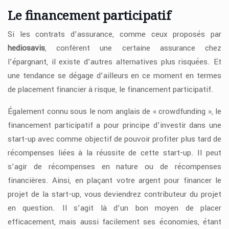
Le financement participatif
Si les contrats d’assurance, comme ceux proposés par
hediosavis
, confèrent une certaine assurance chez
l’épargnant, il existe d’autres alternatives plus risquées. Et
une tendance se dégage d’ailleurs en ce moment en termes
de placement financier à risque, le financement participatif.
Également connu sous le nom anglais de « crowdfunding », le
financement participatif a pour principe d’investir dans une
start-up avec comme objectif de pouvoir profiter plus tard de
récompenses liées à la réussite de cette start-up. Il peut
s’agir de récompenses en nature ou de récompenses
financières. Ainsi, en plaçant votre argent pour financer le
projet de la start-up, vous deviendrez contributeur du projet
en question. Il s’agit là d’un bon moyen de placer
efficacement, mais aussi facilement ses économies, étant