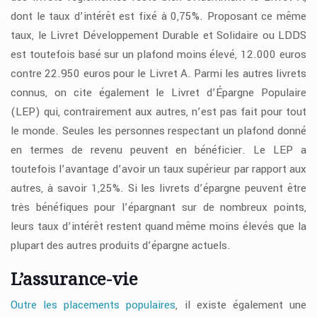
dont le taux d’intérêt est fixé à 0,75%. Proposant ce même
taux, le Livret Développement Durable et Solidaire ou LDDS
est toutefois basé sur un plafond moins élevé, 12.000 euros
contre 22.950 euros pour le Livret A. Parmi les autres livrets
connus, on cite également le Livret d’Épargne Populaire
(LEP) qui, contrairement aux autres, n’est pas fait pour tout
le monde. Seules les personnes respectant un plafond donné
en termes de revenu peuvent en bénéficier. Le LEP a
toutefois l’avantage d’avoir un taux supérieur par rapport aux
autres, à savoir 1,25%. Si les livrets d’épargne peuvent être
très bénéfiques pour l’épargnant sur de nombreux points,
leurs taux d’intérêt restent quand même moins élevés que la
plupart des autres produits d’épargne actuels.
L’assurance-vie
Outre les placements populaires
, il existe également une