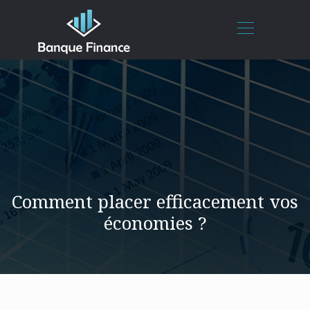
Comment placer efficacement vos
économies ?