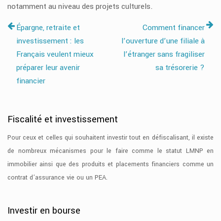
notamment au niveau des projets culturels.
Épargne, retraite et
Comment financer
investissement : les
l’ouverture d’une filiale à
Français veulent mieux
l’étranger sans fragiliser
préparer leur avenir
sa trésorerie ?
financier
Fiscalité et investissement
Pour ceux et celles qui souhaitent investir tout en défiscalisant, il existe
de nombreux mécanismes pour le faire comme le statut LMNP en
immobilier ainsi que des produits et placements financiers comme un
contrat d’assurance vie ou un PEA.
Investir en bourse