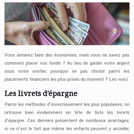
Vous aimerez faire des économies, mais vous ne savez pas
comment placer vos fonds ? Au lieu de garder votre argent
sous votre oreiller, pourquoi ne pas choisir parmi les
placements financiers les plus prisés du moment ? Les voici.
Les livrets d’épargne
Parmi les méthodes d’investissement les plus populaires, on
retrouve bien évidemment en tête de liste les livrets
d’épargne. Ces derniers présentent de nombreux avantages,
si ce n’est le fait que même les enfants peuvent y accéder,