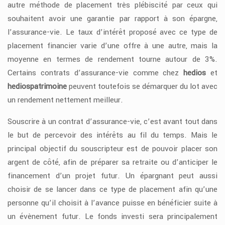
autre méthode de placement très plébiscité par ceux qui
souhaitent avoir une garantie par rapport à son épargne,
l’assurance-vie. Le taux d’intérêt proposé avec ce type de
placement financier varie d’une offre à une autre, mais la
moyenne en termes de rendement tourne autour de 3%.
Certains contrats d’assurance-vie comme chez
hedios
et
hediospatrimoine
peuvent toutefois se démarquer du lot avec
un rendement nettement meilleur.
Souscrire à un contrat d’assurance-vie, c’est avant tout dans
le but de percevoir des intérêts au fil du temps. Mais le
principal objectif du souscripteur est de pouvoir placer son
argent de côté, afin de préparer sa retraite ou d’anticiper le
financement d’un projet futur. Un épargnant peut aussi
choisir de se lancer dans ce type de placement afin qu’une
personne qu’il choisit à l’avance puisse en bénéficier suite à
un évènement futur. Le fonds investi sera principalement