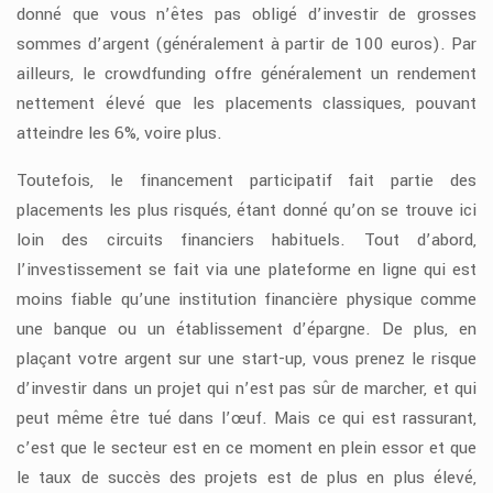
donné que vous n’êtes pas obligé d’investir de grosses
sommes d’argent (généralement à partir de 100 euros). Par
ailleurs, le crowdfunding offre généralement un rendement
nettement élevé que les placements classiques, pouvant
atteindre les 6%, voire plus.
Toutefois, le financement participatif fait partie des
placements les plus risqués, étant donné qu’on se trouve ici
loin des circuits financiers habituels. Tout d’abord,
l’investissement se fait via une plateforme en ligne qui est
moins fiable qu’une institution financière physique comme
une banque ou un établissement d’épargne. De plus, en
plaçant votre argent sur une start-up, vous prenez le risque
d’investir dans un projet qui n’est pas sûr de marcher, et qui
peut même être tué dans l’œuf. Mais ce qui est rassurant,
c’est que le secteur est en ce moment en plein essor et que
le taux de succès des projets est de plus en plus élevé,