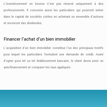
L’investissement en bourse n’est pas réservé uniquement à des
professionnels. Il concerne aussi les particuliers qui pourront entrer
dans le capital de sociétés cotées en achetant un ensemble d’actions
et recevront des dividendes.
Financer l’achat d’un bien immobilier
L’acquisition d’un bien immobilier constitue l’un des principaux motifs
pour lequel les particuliers formulent une demande de crédit. Avant
d’opter pour tel ou tel établissement bancaire, le client devra avoir un
autofinancement et comparer les taux appliqués.