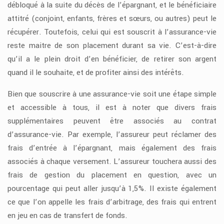
débloqué à la suite du décès de l’épargnant, et le bénéficiaire
attitré (conjoint, enfants, frères et sœurs, ou autres) peut le
récupérer. Toutefois, celui qui est souscrit à l’assurance-vie
reste maitre de son placement durant sa vie. C’est-à-dire
qu’il a le plein droit d’en bénéficier, de retirer son argent
quand il le souhaite, et de profiter ainsi des intérêts.
Bien que souscrire à une assurance-vie soit une étape simple
et accessible à tous, il est à noter que divers frais
supplémentaires peuvent être associés au contrat
d’assurance-vie. Par exemple, l’assureur peut réclamer des
frais d’entrée à l’épargnant, mais également des frais
associés à chaque versement. L’assureur touchera aussi des
frais de gestion du placement en question, avec un
pourcentage qui peut aller jusqu’à 1,5%. Il existe également
ce que l’on appelle les frais d’arbitrage, des frais qui entrent
en jeu en cas de transfert de fonds.