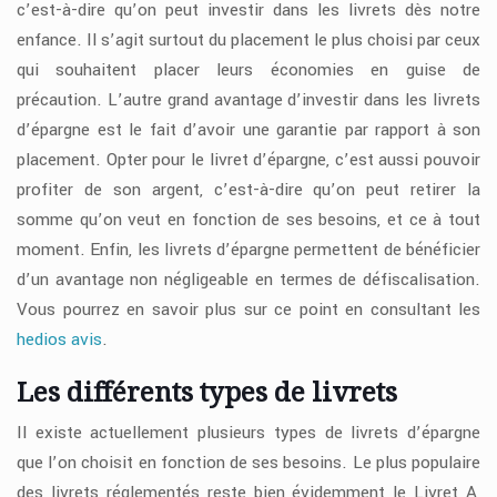
c’est-à-dire qu’on peut investir dans les livrets dès notre
enfance. Il s’agit surtout du placement le plus choisi par ceux
qui souhaitent placer leurs économies en guise de
précaution. L’autre grand avantage d’investir dans les livrets
d’épargne est le fait d’avoir une garantie par rapport à son
placement. Opter pour le livret d’épargne, c’est aussi pouvoir
profiter de son argent, c’est-à-dire qu’on peut retirer la
somme qu’on veut en fonction de ses besoins, et ce à tout
moment. Enfin, les livrets d’épargne permettent de bénéficier
d’un avantage non négligeable en termes de défiscalisation.
Vous pourrez en savoir plus sur ce point en consultant les
hedios avis
.
Les différents types de livrets
Il existe actuellement plusieurs types de livrets d’épargne
que l’on choisit en fonction de ses besoins. Le plus populaire
des livrets réglementés reste bien évidemment le Livret A,