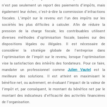
n’est pas seulement un report des paiements d’impôts, mais
également leur échec, c’est-à-dire la commission d’infractions
fiscales. L’impôt sur le revenu est l’un des impôts sur les
sociétés les plus difficiles à calculer. Afin de réduire la
pression de la charge fiscale, les contribuables utilisent
diverses méthodes d’optimisation fiscale, basées sur des
dispositions légales ou illégales. Il est nécessaire de
considérer la stratégie globale de l’entreprise dans
l’optimisation de l’impôt sur le revenu, lorsque l’optimisation
vise la satisfaction des intérêts des fondateurs. Pour ce faire,
mandater un professionnel comme
Julien Vautel
est la
meilleure des solutions. Il est atteint en maximisant le
bénéfice net, ou autrement, en évaluant l’impact de la valeur de
l’impôt et, par conséquent, le montant du bénéfice net par le
montant des indicateurs d’efficacité des activités financières
de l’organisation.