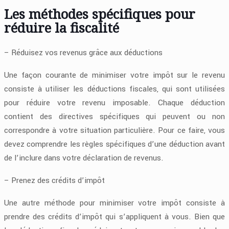
Les méthodes spécifiques pour
réduire la fiscalité
– Réduisez vos revenus grâce aux déductions
Une façon courante de minimiser votre impôt sur le revenu
consiste à utiliser les déductions fiscales, qui sont utilisées
pour réduire votre revenu imposable. Chaque déduction
contient des directives spécifiques qui peuvent ou non
correspondre à votre situation particulière. Pour ce faire, vous
devez comprendre les règles spécifiques d’une déduction avant
de l’inclure dans votre déclaration de revenus.
– Prenez des crédits d’impôt
Une autre méthode pour minimiser votre impôt consiste à
prendre des crédits d’impôt qui s’appliquent à vous. Bien que