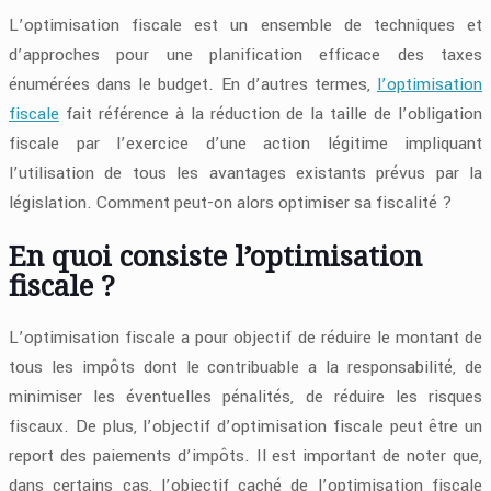
L’optimisation fiscale est un ensemble de techniques et
d’approches pour une planification efficace des taxes
énumérées dans le budget. En d’autres termes,
l’optimisation
fiscale
fait référence à la réduction de la taille de l’obligation
fiscale par l’exercice d’une action légitime impliquant
l’utilisation de tous les avantages existants prévus par la
législation. Comment peut-on alors optimiser sa fiscalité ?
En quoi consiste l’optimisation
fiscale ?
L’optimisation fiscale a pour objectif de réduire le montant de
tous les impôts dont le contribuable a la responsabilité, de
minimiser les éventuelles pénalités, de réduire les risques
fiscaux. De plus, l’objectif d’optimisation fiscale peut être un
report des paiements d’impôts. Il est important de noter que,
dans certains cas, l’objectif caché de l’optimisation fiscale