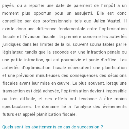
payés, ou à reporter une date de paiement de l’impôt à un
moment plus opportun pour un assujetti. Elle est donc
conseillée par des professionnels tels que
Julien Vautel
. Il
existe donc une différence fondamentale entre l’optimisation
fiscale et l’évasion fiscale : la première concerne les activités
juridiques dans les limites de la loi, souvent souhaitables par le
législateur, tandis que la seconde est une infraction pénale ou
une petite infraction, qui est poursuivie et punie d’office. Les
activités d’optimisation fiscale nécessitent une planification
et une prévision minutieuses des conséquences des décisions
fiscales avant leur mise en œuvre. Le plus souvent, lorsqu’une
transaction est déjà achevée, l’optimisation devient impossible
ou très difficile, et ses effets ont tendance à être moins
spectaculaires. Le domaine lié à l’analyse des événements
futurs est appelé planification fiscale.
Quels sont les abattements en cas de succession ?