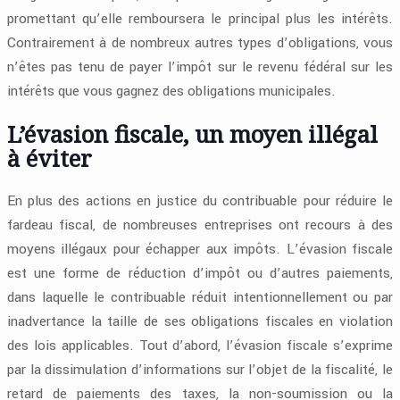
promettant qu’elle remboursera le principal plus les intérêts.
Contrairement à de nombreux autres types d’obligations, vous
n’êtes pas tenu de payer l’impôt sur le revenu fédéral sur les
intérêts que vous gagnez des obligations municipales.
L’évasion fiscale, un moyen illégal
à éviter
En plus des actions en justice du contribuable pour réduire le
fardeau fiscal, de nombreuses entreprises ont recours à des
moyens illégaux pour échapper aux impôts. L’évasion fiscale
est une forme de réduction d’impôt ou d’autres paiements,
dans laquelle le contribuable réduit intentionnellement ou par
inadvertance la taille de ses obligations fiscales en violation
des lois applicables. Tout d’abord, l’évasion fiscale s’exprime
par la dissimulation d’informations sur l’objet de la fiscalité, le
retard de paiements des taxes, la non-soumission ou la