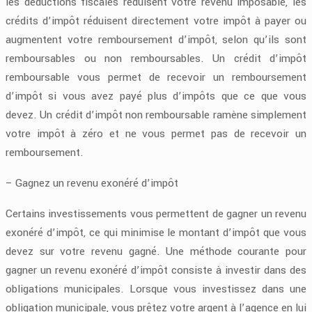
les déductions fiscales réduisent votre revenu imposable, les
crédits d’impôt réduisent directement votre impôt à payer ou
augmentent votre remboursement d’impôt, selon qu’ils sont
remboursables ou non remboursables. Un crédit d’impôt
remboursable vous permet de recevoir un remboursement
d’impôt si vous avez payé plus d’impôts que ce que vous
devez. Un crédit d’impôt non remboursable ramène simplement
votre impôt à zéro et ne vous permet pas de recevoir un
remboursement.
– Gagnez un revenu exonéré d’impôt
Certains investissements vous permettent de gagner un revenu
exonéré d’impôt, ce qui minimise le montant d’impôt que vous
devez sur votre revenu gagné. Une méthode courante pour
gagner un revenu exonéré d’impôt consiste à investir dans des
obligations municipales. Lorsque vous investissez dans une
obligation municipale, vous prêtez votre argent à l’agence en lui