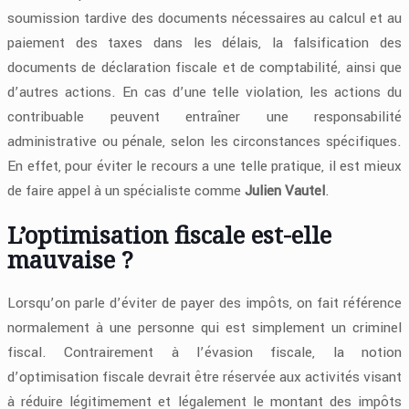
soumission tardive des documents nécessaires au calcul et au
paiement des taxes dans les délais, la falsification des
documents de déclaration fiscale et de comptabilité, ainsi que
d’autres actions. En cas d’une telle violation, les actions du
contribuable peuvent entraîner une responsabilité
administrative ou pénale, selon les circonstances spécifiques.
En effet, pour éviter le recours a une telle pratique, il est mieux
de faire appel à un spécialiste comme
Julien Vautel
.
L’optimisation fiscale est-elle
mauvaise ?
Lorsqu’on parle d’éviter de payer des impôts, on fait référence
normalement à une personne qui est simplement un criminel
fiscal. Contrairement à l’évasion fiscale, la notion
d’optimisation fiscale devrait être réservée aux activités visant
à réduire légitimement et légalement le montant des impôts