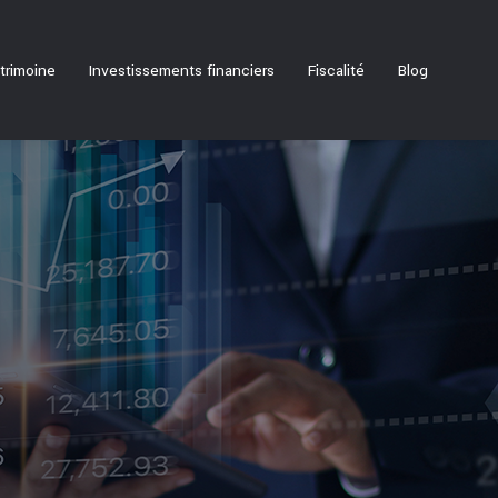
trimoine
Investissements financiers
Fiscalité
Blog