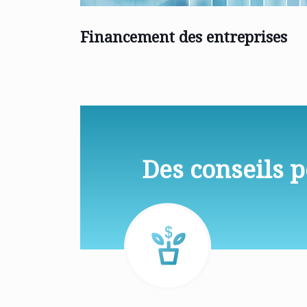
Financement des entreprises
Des conseils 