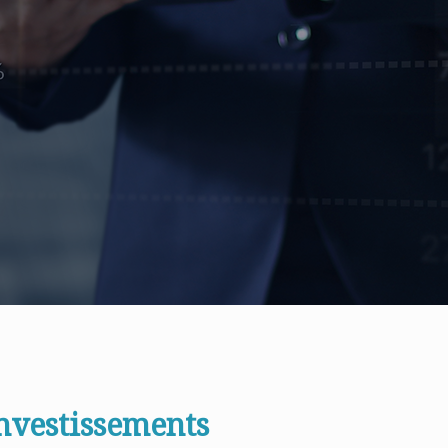
nvestissements